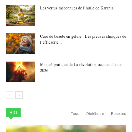
Les vertus méconnues de l’huile de Karanja
Cure de beauté en gélule : Les preuves cliniques de
l’efficacité...
Manuel pratique de La révolution occidentale de
2026
BIO
Tous
Diététique
Recettes