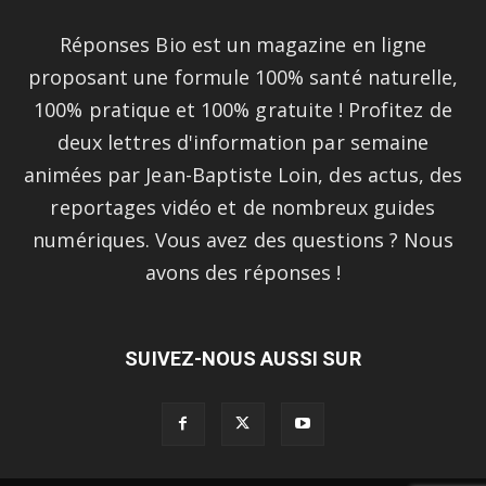
Réponses Bio est un magazine en ligne
proposant une formule 100% santé naturelle,
100% pratique et 100% gratuite ! Profitez de
deux lettres d'information par semaine
animées par Jean-Baptiste Loin, des actus, des
reportages vidéo et de nombreux guides
numériques. Vous avez des questions ? Nous
avons des réponses !
SUIVEZ-NOUS AUSSI SUR