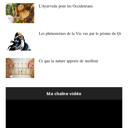
L’Ayurveda pour les Occidentaux
Les phénomènes de la Vie vus par le prisme du Qi
Ce que la nature apporte de meilleur
Ma chaîne vidéo