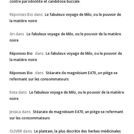
contre parodontite et candidose buccale
Réponses Bio
dans
Le fabuleux voyage de Milo, ou le pouvoir de
la matière noire
Siri
dans
Le fabuleux voyage de Milo, ou le pouvoir de la matière
noire
Réponses Bio
dans
Le fabuleux voyage de Milo, ou le pouvoir de
la matière noire
Réponses Bio
dans
Stéarate de magnésium E470, un piège se
refermant sur les consommateurs
Evita
dans
Le fabuleux voyage de Milo, ou le pouvoir de la matière
noire
Jessica
dans
Stéarate de magnésium E470, un piège se refermant
sur les consommateurs
OLIVIER
dans
Le plantain, la plus discrète des herbes médicinales