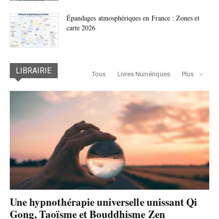
Épandages atmosphériques en France : Zones et
carte 2026
LIBRAIRIE
Tous
Livres Numériques
Plus
Une hypnothérapie universelle unissant Qi
Gong, Taoïsme et Bouddhisme Zen