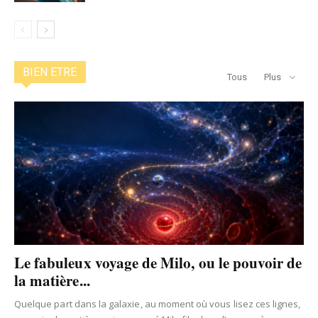
BIEN ETRE
Tous
Plus
Le fabuleux voyage de Milo, ou le pouvoir de
la matière...
Quelque part dans la galaxie, au moment où vous lisez ces lignes,