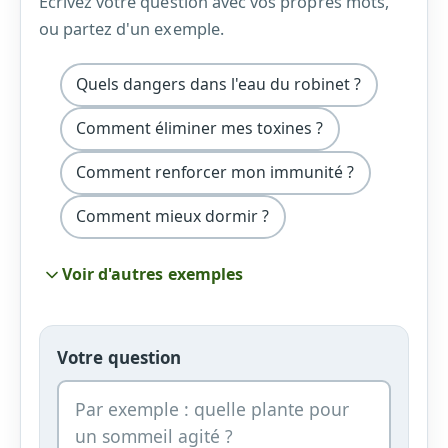
Écrivez votre question avec vos propres mots,
ou partez d'un exemple.
Quels dangers dans l'eau du robinet ?
Comment éliminer mes toxines ?
Comment renforcer mon immunité ?
Comment mieux dormir ?
Voir d'autres exemples
Votre question