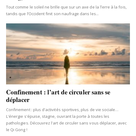
Tout comme le soleil ne brille que sur un axe de la Terre à la fois,
tandis que l’Occident finit son naufrage dans les...
Confinement : l’art de circuler sans se
déplacer
Confinement : plus d'activités sportives, plus de vie sociale…
L'énergie s'épuise, stagne, ouvrant la porte à toutes les
pathologies. Découvrez l'art de circuler sans vous déplacer, avec
le Qi Gong !