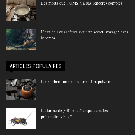
Les morts que l’OMS n’a pas (encore) comptés
L’eau de nos ancêtres avait un secret, voyager dans
le temps...
ARTICLES POPULAIRES
Le charbon, un anti-poison ultra puissant
La farine de grillons débarque dans les
préparations bio ?