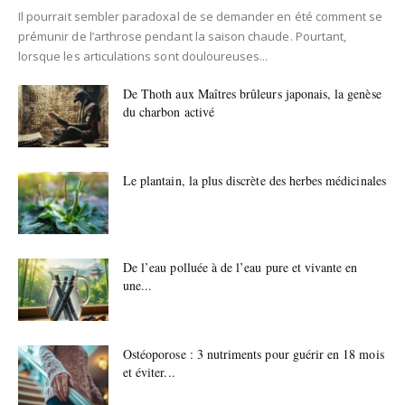
Il pourrait sembler paradoxal de se demander en été comment se
prémunir de l’arthrose pendant la saison chaude. Pourtant,
lorsque les articulations sont douloureuses...
De Thoth aux Maîtres brûleurs japonais, la genèse
du charbon activé
Le plantain, la plus discrète des herbes médicinales
De l’eau polluée à de l’eau pure et vivante en
une...
Ostéoporose : 3 nutriments pour guérir en 18 mois
et éviter...