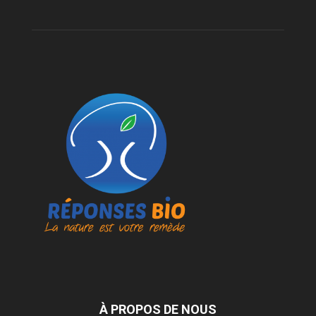
À PROPOS DE NOUS