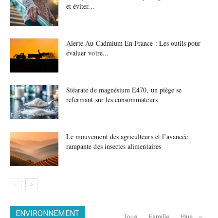
et éviter...
Alerte Au Cadmium En France : Les outils pour
évaluer votre...
Stéarate de magnésium E470, un piège se
refermant sur les consommateurs
Le mouvement des agriculteurs et l’avancée
rampante des insectes alimentaires
ENVIRONNEMENT
Tous
Famille
Plus