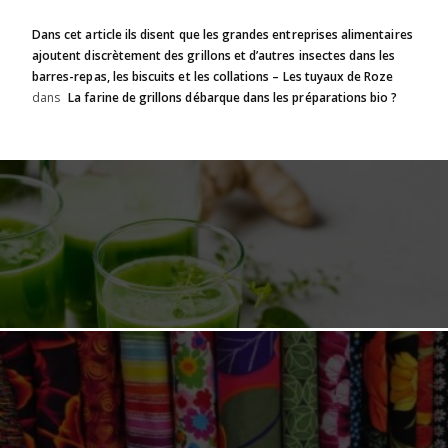
Dans cet article ils disent que les grandes entreprises alimentaires
ajoutent discrètement des grillons et d’autres insectes dans les
barres-repas, les biscuits et les collations – Les tuyaux de Roze
dans
La farine de grillons débarque dans les préparations bio ?
CUISINEZ LES HUILES ESSENTIELLES !