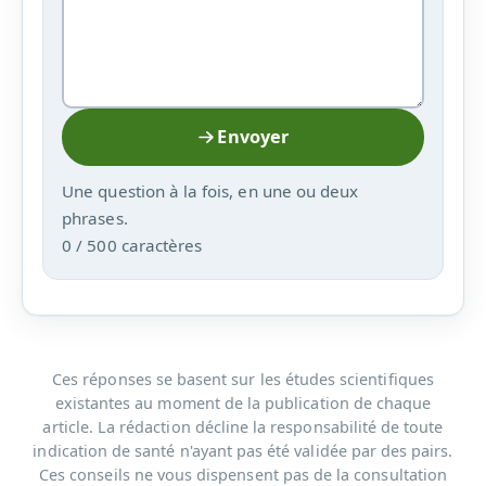
Envoyer
Une question à la fois, en une ou deux
phrases.
0 / 500 caractères
Ces réponses se basent sur les études scientifiques
existantes au moment de la publication de chaque
article. La rédaction décline la responsabilité de toute
indication de santé n'ayant pas été validée par des pairs.
Ces conseils ne vous dispensent pas de la consultation