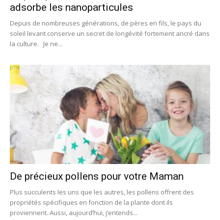
adsorbe les nanoparticules
Depuis de nombreuses générations, de pères en fils, le pays du
soleil levant conserve un secret de longévité fortement ancré dans
la culture. Je ne...
De précieux pollens pour votre Maman
Plus succulents les uns que les autres, les pollens offrent des
propriétés spécifiques en fonction de la plante dont ils
proviennent. Aussi, aujourd’hui, j’entends...