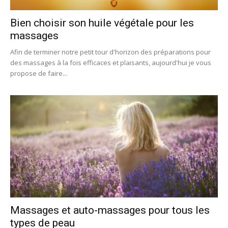
Bien choisir son huile végétale pour les
massages
Afin de terminer notre petit tour d'horizon des préparations pour
des massages à la fois efficaces et plaisants, aujourd'hui je vous
propose de faire...
Massages et auto-massages pour tous les
types de peau