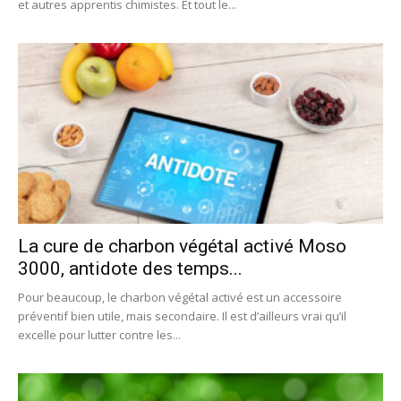
et autres apprentis chimistes. Et tout le...
La cure de charbon végétal activé Moso
3000, antidote des temps...
Pour beaucoup, le charbon végétal activé est un accessoire
préventif bien utile, mais secondaire. Il est d’ailleurs vrai qu’il
excelle pour lutter contre les...