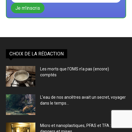
CHOIX DE LA RÉDACTION
Les morts que l’OMS n’a pas (encore)
comptés
L’eau de nos ancêtres avait un secret, voyager
dans le temps...
Micro et nanoplastiques, PFAS et TFA : Les
dangers et mises...