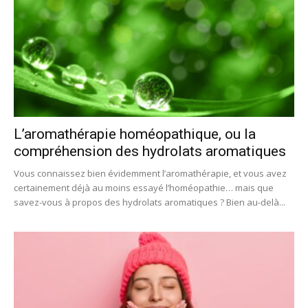
L’aromathérapie homéopathique, ou la
compréhension des hydrolats aromatiques
Vous connaissez bien évidemment l’aromathérapie, et vous avez
certainement déjà au moins essayé l’homéopathie… mais que
savez-vous à propos des hydrolats aromatiques ? Bien au-delà...