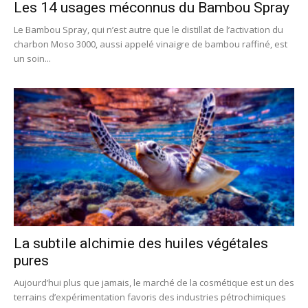
Les 14 usages méconnus du Bambou Spray
Le Bambou Spray, qui n’est autre que le distillat de l’activation du
charbon Moso 3000, aussi appelé vinaigre de bambou raffiné, est
un soin...
La subtile alchimie des huiles végétales
pures
Aujourd’hui plus que jamais, le marché de la cosmétique est un des
terrains d’expérimentation favoris des industries pétrochimiques