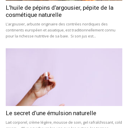
L’huile de pépins d’argousier, pépite de la
cosmétique naturelle
L’argousier, arbuste originaire des contrées nordiques des
continents européen et asiatique, est traditionnellement connu
pour la richesse nutritive de sa baie. Si son jus est...
Le secret d’une émulsion naturelle
Lait corporel, crème légère, mousse de soin, gel rafraîchissant, cold