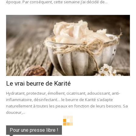
époque. Par conséquent, cette semaine j’ai décidé de...
Le vrai beurre de Karité
Hydratant, protecteur, émollient, cicatrisant, adoucissant, anti-
inflammatoire, désinfectant… le beurre de Karité s’adapte
naturellement à toutes les peaux en fonction de leurs besoins. Sa
douceur,...
Pour une presse libre !