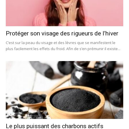
Protéger son visage des rigueurs de l’hiver
C’est sur la peau du visage et des lèvres que se manifestent le
plus facilement les effets du froid. Afin de s’en prémunir il existe...
Le plus puissant des charbons actifs