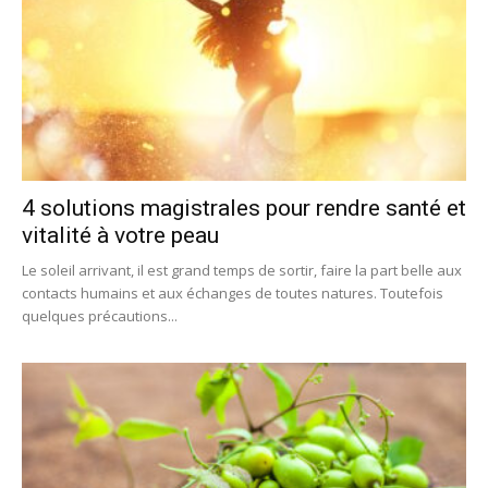
4 solutions magistrales pour rendre santé et
vitalité à votre peau
Le soleil arrivant, il est grand temps de sortir, faire la part belle aux
contacts humains et aux échanges de toutes natures. Toutefois
quelques précautions...