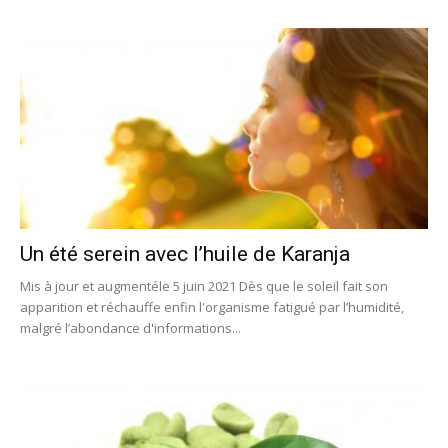
Un été serein avec l’huile de Karanja
Mis à jour et augmentéle 5 juin 2021 Dès que le soleil fait son
apparition et réchauffe enfin l'organisme fatigué par l’humidité,
malgré l’abondance d'informations...