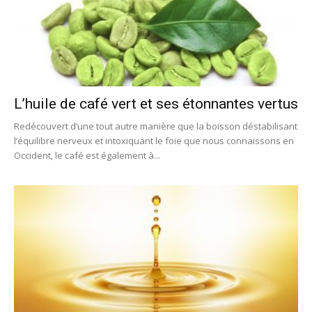
L’huile de café vert et ses étonnantes vertus
Redécouvert d’une tout autre manière que la boisson déstabilisant
l’équilibre nerveux et intoxiquant le foie que nous connaissons en
Occident, le café est également à...