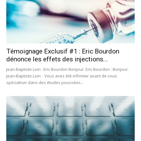
Témoignage Exclusif #1 : Eric Bourdon
dénonce les effets des injections...
Jean-Baptiste Loin : Eric Bourdon Bonjour. Eric Bourdon : Bonjour.
Jean-Baptiste Loin : Vous avez été infirmier avant de vous
spécialiser dans des études poussées...