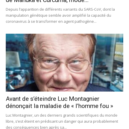
Depuis l’apparition de différents variants du SARS-CoV, dont la
manipulation génétique semble avoir amplifié la capacité du
coronavirus à se transformer en agent pathogène...
Avant de s’éteindre Luc Montagnier
dénonçait la maladie de « l’homme fou »
Luc Montagnier, un des derniers grands scientifiques du monde
libre, s’est éteint en prédisant un danger qui aura probablement
des conséquences bien après sa...