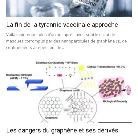
La fin de la tyrannie vaccinale approche
Voilà maintenant plus d’un an, après avoir subi le dictat de
masques corrompus par des nanoparticules de graphène (1), de
confinements à répétition, de...
Les dangers du graphène et ses dérivés