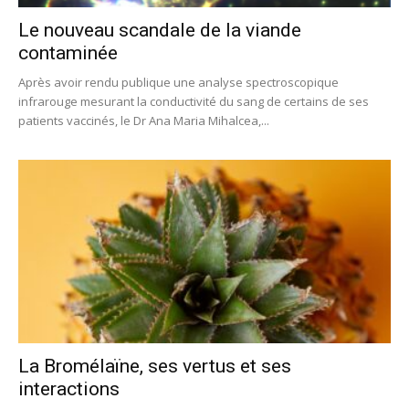
Le nouveau scandale de la viande
contaminée
Après avoir rendu publique une analyse spectroscopique
infrarouge mesurant la conductivité du sang de certains de ses
patients vaccinés, le Dr Ana Maria Mihalcea,...
La Bromélaïne, ses vertus et ses
interactions