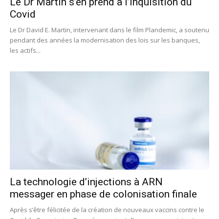
Le Dr Martin s’en prend à l’inquisition du
Covid
Le Dr David E. Martin, intervenant dans le film Plandemic, a soutenu
pendant des années la modernisation des lois sur les banques,
les actifs...
La technologie d’injections à ARN
messager en phase de colonisation finale
Après s’être félicitée de la création de nouveaux vaccins contre le