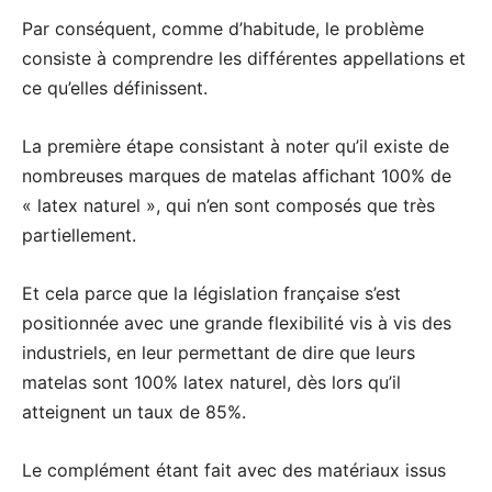
Par conséquent, comme d’habitude, le problème
consiste à comprendre les différentes appellations et
ce qu’elles définissent.
La première étape consistant à noter qu’il existe de
nombreuses marques de matelas affichant 100% de
« latex naturel », qui n’en sont composés que très
partiellement.
Et cela parce que la législation française s’est
positionnée avec une grande flexibilité vis à vis des
industriels, en leur permettant de dire que leurs
matelas sont 100% latex naturel, dès lors qu’il
atteignent un taux de 85%.
Le complément étant fait avec des matériaux issus