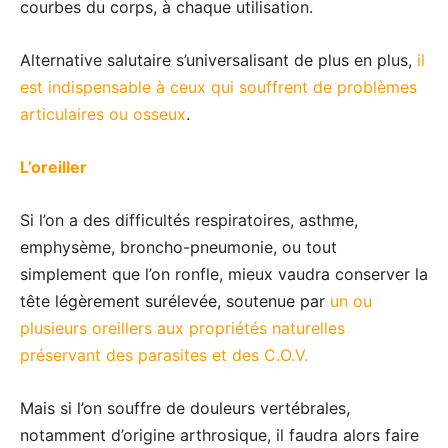
courbes du corps, à chaque utilisation.
Alternative salutaire s’universalisant de plus en plus,
il
est indispensable à ceux qui souffrent de problèmes
articulaires ou osseux
.
L’oreiller
Si l’on a des difficultés respiratoires, asthme,
emphysème, broncho-pneumonie, ou tout
simplement que l’on ronfle, mieux vaudra conserver la
tête légèrement surélevée, soutenue par
un ou
plusieurs oreillers aux propriétés naturelles
préservant des parasites et des C.O.V.
Mais si l’on souffre de douleurs vertébrales,
notamment d’origine arthrosique, il faudra alors faire