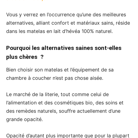
Vous y verrez en l’occurrence qu’une des meilleures
alternatives, alliant confort et matériaux sains, réside
dans les matelas en lait d’hévéa 100% naturel.
Pourquoi les alternatives saines sont-elles
plus chères ?
Bien choisir son matelas et l’équipement de sa
chambre à coucher n’est pas chose aisée.
Le marché de la literie, tout comme celui de
l’alimentation et des cosmétiques bio, des soins et
des remèdes naturels, souffre actuellement d’une
grande opacité.
Opacité d’autant plus importante que pour la plupart