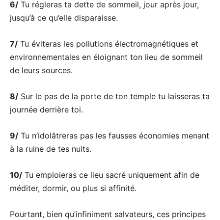
6/
Tu régleras ta dette de sommeil, jour après jour,
jusqu’à ce qu’elle disparaisse.
7/
Tu éviteras les pollutions électromagnétiques et
environnementales en éloignant ton lieu de sommeil
de leurs sources.
8/
Sur le pas de la porte de ton temple tu laisseras ta
journée derrière toi.
9/
Tu n’idolâtreras pas les fausses économies menant
à la ruine de tes nuits.
10/
Tu emploieras ce lieu sacré uniquement afin de
méditer, dormir, ou plus si affinité.
Pourtant, bien qu’infiniment salvateurs, ces principes