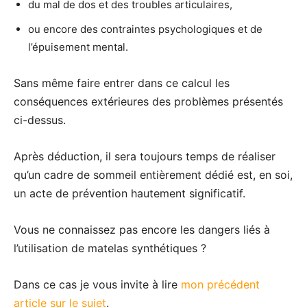
du mal de dos et des troubles articulaires,
ou encore des contraintes psychologiques et de
l’épuisement mental.
Sans même faire entrer dans ce calcul les
conséquences extérieures des problèmes présentés
ci-dessus.
Après déduction, il sera toujours temps de réaliser
qu’un cadre de sommeil entièrement dédié est, en soi,
un acte de prévention hautement significatif.
Vous ne connaissez pas encore les dangers liés à
l’utilisation de matelas synthétiques ?
Dans ce cas je vous invite à lire
mon précédent
article sur le sujet
.