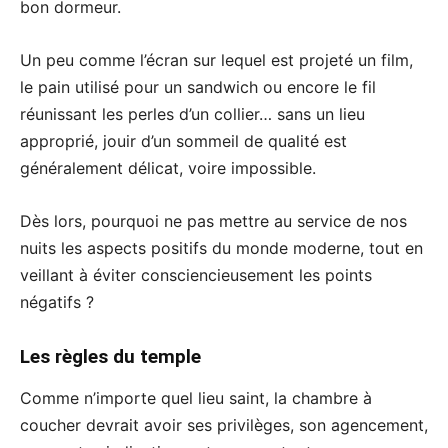
bon dormeur.
Un peu comme l’écran sur lequel est projeté un film,
le pain utilisé pour un sandwich ou encore le fil
réunissant les perles d’un collier… sans un lieu
approprié, jouir d’un sommeil de qualité est
généralement délicat, voire impossible.
Dès lors, pourquoi ne pas mettre au service de nos
nuits les aspects positifs du monde moderne, tout en
veillant à éviter consciencieusement les points
négatifs ?
Les règles du temple
Comme n’importe quel lieu saint, la chambre à
coucher devrait avoir ses privilèges, son agencement,