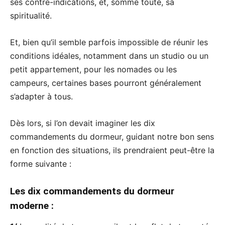
ses contre-indications, et, somme toute, sa
spiritualité.
Et, bien qu’il semble parfois impossible de réunir les
conditions idéales, notamment dans un studio ou un
petit appartement, pour les nomades ou les
campeurs, certaines bases pourront généralement
s’adapter à tous.
Dès lors, si l’on devait imaginer les dix
commandements du dormeur, guidant notre bon sens
en fonction des situations, ils prendraient peut-être la
forme suivante :
Les dix commandements du dormeur
moderne :