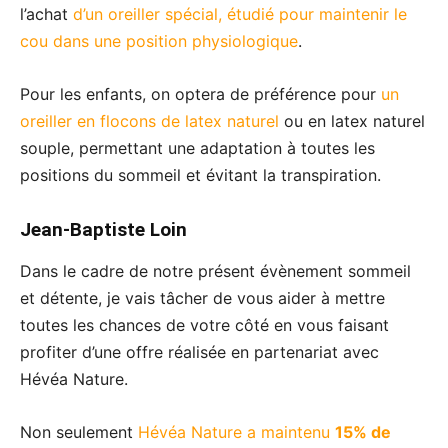
l’achat
d’un oreiller spécial, étudié pour maintenir le
cou dans une position physiologique
.
Pour les enfants, on optera de préférence pour
un
oreiller en flocons de latex naturel
ou en latex naturel
souple, permettant une adaptation à toutes les
positions du sommeil et évitant la transpiration.
Jean-Baptiste Loin
Dans le cadre de notre présent évènement sommeil
et détente, je vais tâcher de vous aider à mettre
toutes les chances de votre côté en vous faisant
profiter d’une offre réalisée en partenariat avec
Hévéa Nature.
Non seulement
Hévéa Nature a maintenu
15% de