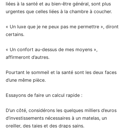
liées à la santé et au bien-être général, sont plus
urgentes que celles liées à la chambre à coucher.
« Un luxe que je ne peux pas me permettre », diront
certains.
« Un confort au-dessus de mes moyens »,
affirmeront d’autres.
Pourtant le sommeil et la santé sont les deux faces
d’une même pièce.
Essayons de faire un calcul rapide :
D’un côté, considérons les quelques milliers d’euros
d’investissements nécessaires à un matelas, un
oreiller, des taies et des draps sains.