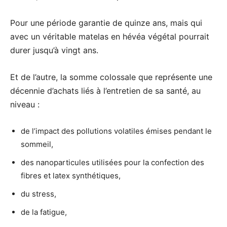
Pour une période garantie de quinze ans, mais qui
avec un véritable matelas en hévéa végétal pourrait
durer jusqu’à vingt ans.
Et de l’autre, la somme colossale que représente une
décennie d’achats liés à l’entretien de sa santé, au
niveau :
de l’impact des pollutions volatiles émises pendant le
sommeil,
des nanoparticules utilisées pour la confection des
fibres et latex synthétiques,
du stress,
de la fatigue,