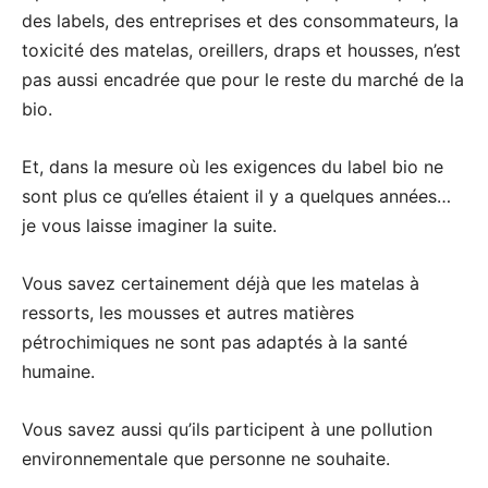
des labels, des entreprises et des consommateurs, la
toxicité des matelas, oreillers, draps et housses, n’est
pas aussi encadrée que pour le reste du marché de la
bio.
Et, dans la mesure où les exigences du label bio ne
sont plus ce qu’elles étaient il y a quelques années…
je vous laisse imaginer la suite.
Vous savez certainement déjà que les matelas à
ressorts, les mousses et autres matières
pétrochimiques ne sont pas adaptés à la santé
humaine.
Vous savez aussi qu’ils participent à une pollution
environnementale que personne ne souhaite.