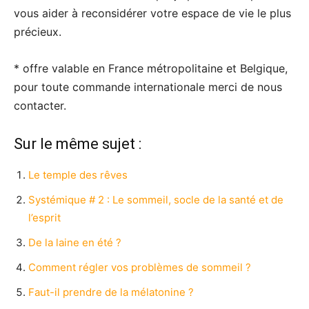
vous aider à reconsidérer votre espace de vie le plus
précieux.
* offre valable en France métropolitaine et Belgique,
pour toute commande internationale merci de nous
contacter.
Sur le même sujet :
Le temple des rêves
Systémique # 2 : Le sommeil, socle de la santé et de
l’esprit
De la laine en été ?
Comment régler vos problèmes de sommeil ?
Faut-il prendre de la mélatonine ?