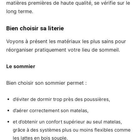
matières premières de haute qualité, se vérifie sur le
long terme.
Bien choisir sa literie
Voyons à présent les matériaux les plus sains pour
réorganiser pratiquement votre lieu de sommeil.
Le sommier
Bien choisir son sommier permet :
d’éviter de dormir trop près des poussières,
d’aérer correctement son matelas,
et d’obtenir un confort supérieur au seul matelas,
grâce à des systèmes plus ou moins flexibles comme
les lattes en bois souple.