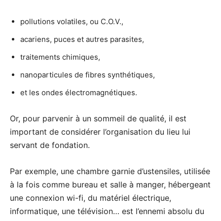
pollutions volatiles, ou C.O.V.,
acariens, puces et autres parasites,
traitements chimiques,
nanoparticules de fibres synthétiques,
et les ondes électromagnétiques.
Or, pour parvenir à un sommeil de qualité, il est
important de considérer l’organisation du lieu lui
servant de fondation.
Par exemple, une chambre garnie d’ustensiles, utilisée
à la fois comme bureau et salle à manger, hébergeant
une connexion wi-fi, du matériel électrique,
informatique, une télévision… est l’ennemi absolu du