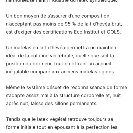
Un bon moyen de s’assurer d’une composition
n’acceptant pas moins de 95 % de lait d’hévéa brut,
est d’exiger des certifications Eco Institut et GOLS.
Un matelas en lait d’hévéa permettra un maintien
idéal de la colonne vertébrale, quelle que soit la
position du dormeur, tout en offrant un accueil
inégalable comparé aux anciens matelas rigides.
Même le système désuet de reconnaissance de forme
s’adapte assez mal à la structure corporelle et, nuit
après nuit, laisse des sillons permanents.
Tandis que le latex végétal retrouve toujours sa
forme initiale tout en épousant à la perfection les