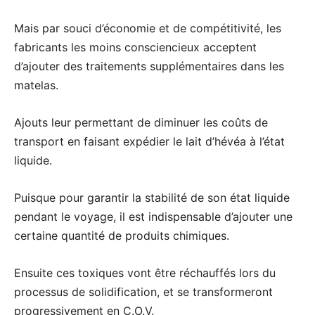
Mais par souci d’économie et de compétitivité, les
fabricants les moins consciencieux acceptent
d’ajouter des traitements supplémentaires dans les
matelas.
Ajouts leur permettant de diminuer les coûts de
transport en faisant expédier le lait d’hévéa à l’état
liquide.
Puisque pour garantir la stabilité de son état liquide
pendant le voyage, il est indispensable d’ajouter une
certaine quantité de produits chimiques.
Ensuite ces toxiques vont être réchauffés lors du
processus de solidification, et se transformeront
progressivement en C.O.V.