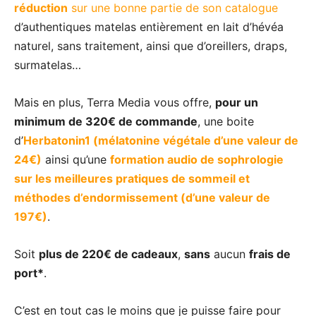
réduction
sur une bonne partie de son catalogue
d’authentiques matelas entièrement en lait d’hévéa
naturel, sans traitement, ainsi que d’oreillers, draps,
surmatelas…
Mais en plus, Terra Media vous offre,
pour un
minimum de 320€ de commande
, une boite
d’
Herbatonin1 (mélatonine végétale d’une valeur de
24€)
ainsi qu’une
formation audio de sophrologie
sur les meilleures pratiques de sommeil et
méthodes d’endormissement (d’une valeur de
197€)
.
Soit
plus de 220€ de cadeaux
,
sans
aucun
frais de
port*
.
C’est en tout cas le moins que je puisse faire pour