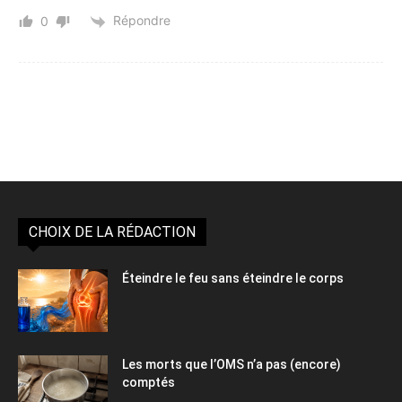
Répondre
0
CHOIX DE LA RÉDACTION
Éteindre le feu sans éteindre le corps
Les morts que l’OMS n’a pas (encore)
comptés