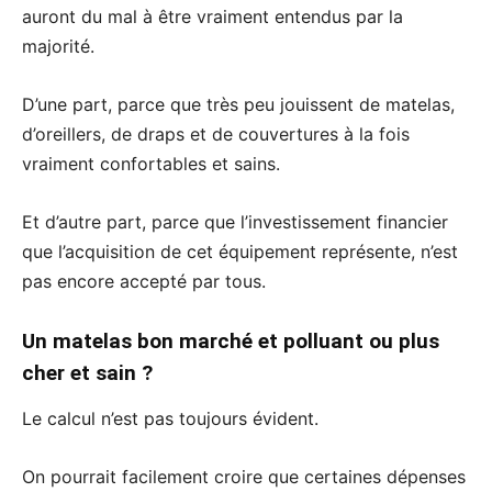
auront du mal à être vraiment entendus par la
majorité.
D’une part, parce que très peu jouissent de matelas,
d’oreillers, de draps et de couvertures à la fois
vraiment confortables et sains.
Et d’autre part, parce que l’investissement financier
que l’acquisition de cet équipement représente, n’est
pas encore accepté par tous.
Un matelas bon marché et polluant ou plus
cher et sain ?
Le calcul n’est pas toujours évident.
On pourrait facilement croire que certaines dépenses