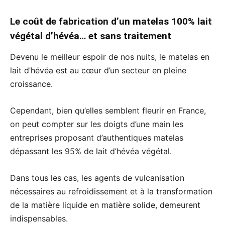
Le coût de fabrication d’un matelas 100% lait
végétal d’hévéa… et sans traitement
Devenu le meilleur espoir de nos nuits, le matelas en
lait d’hévéa est au cœur d’un secteur en pleine
croissance.
Cependant, bien qu’elles semblent fleurir en France,
on peut compter sur les doigts d’une main les
entreprises proposant d’authentiques matelas
dépassant les 95% de lait d’hévéa végétal.
Dans tous les cas, les agents de vulcanisation
nécessaires au refroidissement et à la transformation
de la matière liquide en matière solide, demeurent
indispensables.