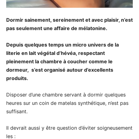
Dormir sainement, sereinement et avec plaisir, n’est
pas seulement une affaire de mélatonine.
Depuis quelques temps un micro univers de la
literie en lait végétal d’hévéa, respectant
pleinement la chambre à coucher comme le
dormeur, s’est organisé
autour d’excellents
produits
.
Disposer d’une chambre servant à dormir quelques
heures sur un coin de matelas synthétique, n’est pas
suffisant.
Il devrait aussi y être question d’éviter soigneusement
les :