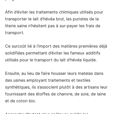
Afin d’éviter les traitements chimiques utilisés pour
transporter le lait d’hévéa brut, les puristes de la
literie saine n’hésitent pas à sur-payer les frais de
transport.
Ce surcoût lié à l’import des matières premières déjà
solidifiées permettant d’éviter les fameux additifs
utilisés pour le transport du lait d’hévéa liquide.
Ensuite, au lieu de faire housser leurs matelas dans
des usines employant traitements et textiles
synthétiques, ils s’associent plutôt à des artisans leur
fournissant des étoffes de chanvre, de soie, de laine
et de coton bio.