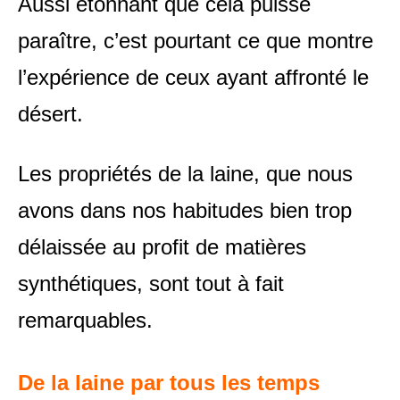
Aussi étonnant que cela puisse
paraître, c’est pourtant ce que montre
l’expérience de ceux ayant affronté le
désert.
Les propriétés de la laine, que nous
avons dans nos habitudes bien trop
délaissée au profit de matières
synthétiques, sont tout à fait
remarquables.
De la laine par tous les temps