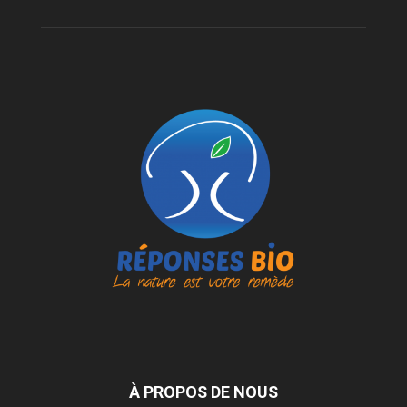
À PROPOS DE NOUS