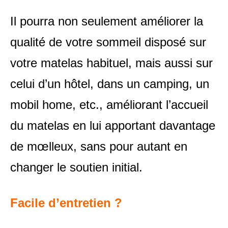
Il pourra non seulement améliorer la
qualité de votre sommeil disposé sur
votre matelas habituel, mais aussi sur
celui d’un hôtel, dans un camping, un
mobil home, etc.,
améliorant l’accueil
du matelas en lui apportant
davantage
de mœlleux,
sans pour autant en
changer le soutien initial.
Facile d’entretien ?