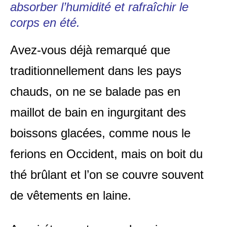
absorber l’humidité et rafraîchir le
corps en été.
Avez-vous déjà remarqué que
traditionnellement dans les pays
chauds, on ne se balade pas en
maillot de bain en ingurgitant des
boissons glacées, comme nous le
ferions en Occident, mais on boit du
thé brûlant et l’on se couvre souvent
de vêtements en laine.