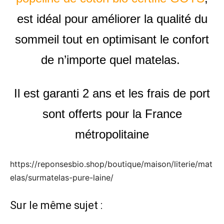
est idéal pour améliorer la qualité du
sommeil tout en optimisant le confort
de n’importe quel matelas.
Il est garanti 2 ans et les frais de port
sont offerts pour la France
métropolitaine
https://reponsesbio.shop/boutique/maison/literie/mat
elas/surmatelas-pure-laine/
Sur le même sujet :