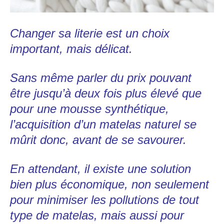
Changer sa literie est un choix
important, mais délicat.
Sans même parler du prix pouvant
être jusqu’à deux fois plus élevé que
pour une mousse synthétique,
l’acquisition d’un matelas naturel se
mûrit donc, avant de se savourer.
En attendant, il existe une solution
bien plus économique, non seulement
pour minimiser les pollutions de tout
type de matelas, mais aussi pour