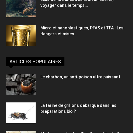
voyager dans le temps...
Micro et nanoplastiques, PFAS et TFA : Les
dangers et mises...
ARTICLES POPULAIRES
Le charbon, un anti-poison ultra puissant
La farine de grillons débarque dans les
préparations bio ?