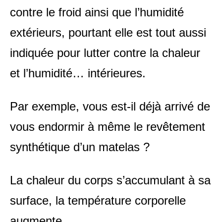
contre le froid ainsi que l’humidité
extérieurs, pourtant elle est tout aussi
indiquée pour lutter contre la chaleur
et l’humidité… intérieures.
Par exemple, vous est-il déjà arrivé de
vous endormir à même le revêtement
synthétique d’un matelas ?
La chaleur du corps s’accumulant à sa
surface, la température corporelle
augmente.