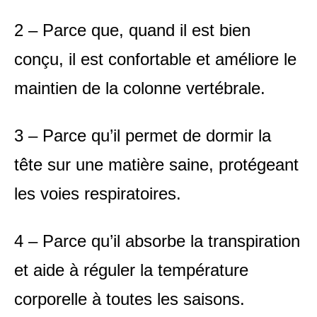
2 – Parce que, quand il est bien
conçu, il est confortable et améliore le
maintien de la colonne vertébrale.
3 – Parce qu’il permet de dormir la
tête sur une matière saine, protégeant
les voies respiratoires.
4 – Parce qu’il absorbe la transpiration
et aide à réguler la température
corporelle à toutes les saisons.