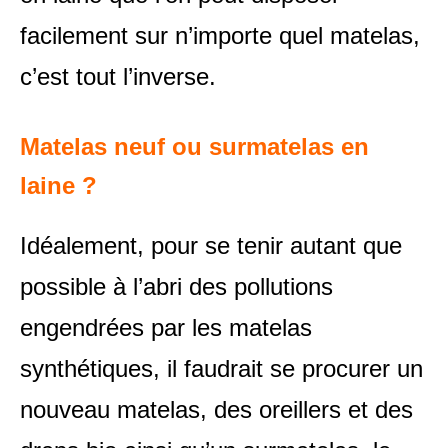
facilement sur n’importe quel matelas,
c’est tout l’inverse.
Matelas neuf ou surmatelas en
laine ?
Idéalement, pour se tenir autant que
possible à l’abri des pollutions
engendrées par les matelas
synthétiques, il faudrait se procurer un
nouveau matelas, des oreillers et des