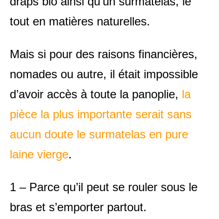
draps bio ainsi qu’un surmatelas, le
tout en matières naturelles.
Mais si pour des raisons financières,
nomades ou autre, il était impossible
d’avoir accès à toute la panoplie,
la
pièce la plus importante serait sans
aucun doute le surmatelas en pure
laine vierge
.
1 – Parce qu’il peut se rouler sous le
bras et s’emporter partout.