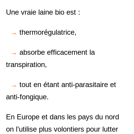
Une vraie laine bio est :
→
thermorégulatrice,
→
absorbe efficacement la
transpiration,
→
tout en étant anti-parasitaire et
anti-fongique.
En Europe et dans les pays du nord
on l’utilise plus volontiers pour lutter