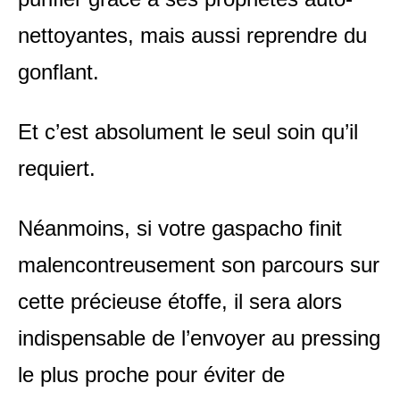
nettoyantes, mais aussi reprendre du
gonflant.
Et c’est absolument le seul soin qu’il
requiert.
Néanmoins, si votre gaspacho finit
malencontreusement son parcours sur
cette précieuse étoffe, il sera alors
indispensable de l’envoyer au pressing
le plus proche pour éviter de