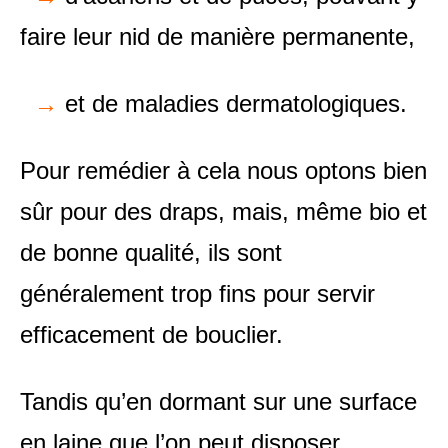
faire leur nid de manière permanente,
→
et de maladies dermatologiques.
Pour remédier à cela nous optons bien
sûr pour des draps, mais, même bio et
de bonne qualité, ils sont
généralement trop fins pour servir
efficacement de bouclier.
Tandis qu’en dormant sur une surface
en laine que l’on peut disposer