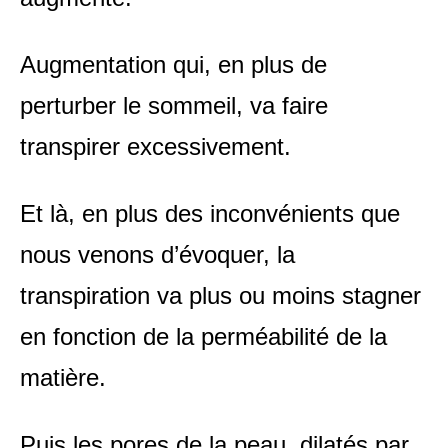
Augmentation qui, en plus de
perturber le sommeil, va faire
transpirer excessivement.
Et là, en plus des inconvénients que
nous venons d’évoquer, la
transpiration va plus ou moins stagner
en fonction de la perméabilité de la
matière.
Puis les pores de la peau, dilatés par