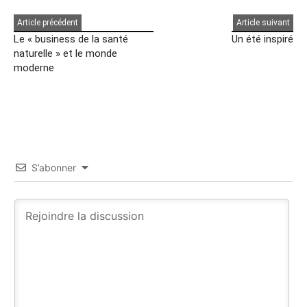
Article précédent
Article suivant
Le « business de la santé
Un été inspiré
naturelle » et le monde
moderne
S’abonner