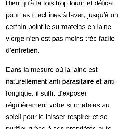
Bien qu’à la fois trop lourd et délicat
pour les machines à laver, jusqu’à un
certain point le surmatelas en laine
vierge n’en est pas moins très facile
d’entretien.
Dans la mesure où la laine est
naturellement anti-parasitaire et anti-
fongique, il suffit d’exposer
régulièrement votre surmatelas au
soleil pour le laisser respirer et se
purifier grâce à ses propriétés auto-