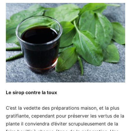
Le sirop contre la toux
C’est la vedette des préparations maison, et la plus
gratifiante, cependant pour préserver les vertus de la
plante il conviendra d’éviter scrupuleusement de la