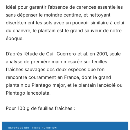
Idéal pour garantir l’absence de carences essentielles
sans dépenser le moindre centime, et nettoyant
discrètement les sols avec un pouvoir similaire à celui
du chanvre, le plantain est le grand sauveur de notre
époque.
D’après l’étude de Guil-Guerrero et al. en 2001, seule
analyse de première main mesurée sur feuilles
fraîches sauvages des deux espèces que l’on
rencontre couramment en France, dont le grand
plantain ou Plantago major, et le plantain lancéolé ou
Plantago lanceolata.
Pour 100 g de feuilles fraîches :