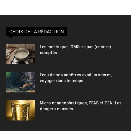
CHOIX DE LA RÉDACTION
Les morts que l’OMS n’a pas (encore)
comptés
L’eau de nos ancêtres avait un secret,
voyager dans le temps...
Micro et nanoplastiques, PFAS et TFA : Les
dangers et mises...