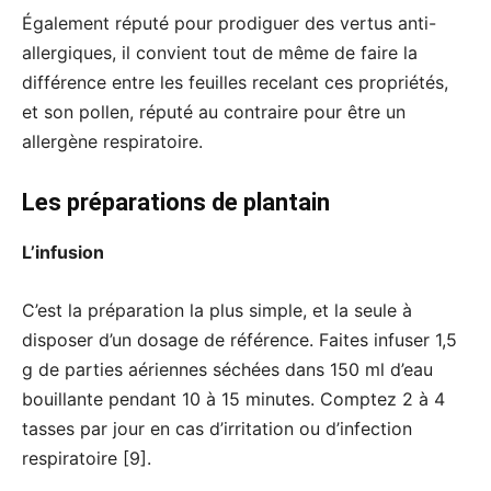
Également réputé pour prodiguer des vertus anti-
allergiques, il convient tout de même de faire la
différence entre les feuilles recelant ces propriétés,
et son pollen, réputé au contraire pour être un
allergène respiratoire.
Les préparations de plantain
L’infusion
C’est la préparation la plus simple, et la seule à
disposer d’un dosage de référence. Faites infuser 1,5
g de parties aériennes séchées dans 150 ml d’eau
bouillante pendant 10 à 15 minutes. Comptez 2 à 4
tasses par jour en cas d’irritation ou d’infection
respiratoire [9].