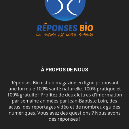
À PROPOS DE NOUS
Réponses Bio est un magazine en ligne proposant
une formule 100% santé naturelle, 100% pratique et
100% gratuite ! Profitez de deux lettres d'information
par semaine animées par Jean-Baptiste Loin, des
actus, des reportages vidéo et de nombreux guides
numériques. Vous avez des questions ? Nous avons
des réponses !