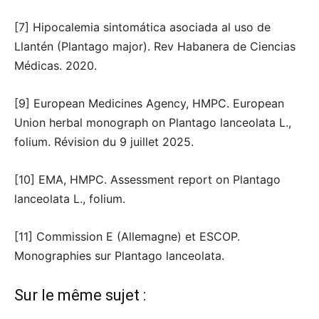
[7] Hipocalemia sintomática asociada al uso de
Llantén (Plantago major). Rev Habanera de Ciencias
Médicas. 2020.
[9] European Medicines Agency, HMPC. European
Union herbal monograph on Plantago lanceolata L.,
folium. Révision du 9 juillet 2025.
[10] EMA, HMPC. Assessment report on Plantago
lanceolata L., folium.
[11] Commission E (Allemagne) et ESCOP.
Monographies sur Plantago lanceolata.
Sur le même sujet :