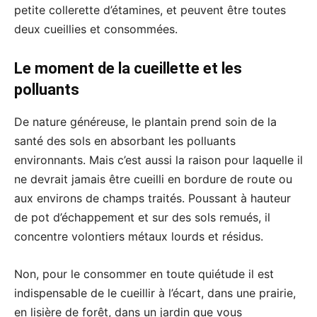
petite collerette d’étamines, et peuvent être toutes
deux cueillies et consommées.
Le moment de la cueillette et les
polluants
De nature généreuse, le plantain prend soin de la
santé des sols en absorbant les polluants
environnants. Mais c’est aussi la raison pour laquelle il
ne devrait jamais être cueilli en bordure de route ou
aux environs de champs traités. Poussant à hauteur
de pot d’échappement et sur des sols remués, il
concentre volontiers métaux lourds et résidus.
Non, pour le consommer en toute quiétude il est
indispensable de le cueillir à l’écart, dans une prairie,
en lisière de forêt, dans un jardin que vous