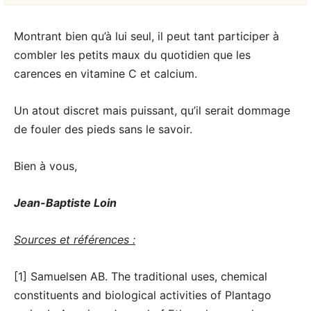
Montrant bien qu’à lui seul, il peut tant participer à
combler les petits maux du quotidien que les
carences en vitamine C et calcium.
Un atout discret mais puissant, qu’il serait dommage
de fouler des pieds sans le savoir.
Bien à vous,
Jean-Baptiste Loin
Sources et références :
[1] Samuelsen AB. The traditional uses, chemical
constituents and biological activities of Plantago