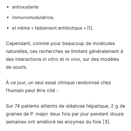
antioxydante
immunomodulatrice,
et même « faiblement antibiotique » [1].
Cependant, comme pour beaucoup de molécules
naturelles, ces recherches se limitent généralement à
des interactions
in vitro
et
in vivo
, sur des modèles
de souris.
À ce jour, un seul essai clinique randomisé chez
l’humain peut être cité :
Sur 74 patients atteints de stéatose hépatique, 2 g de
graines de P. major deux fois par jour pendant douze
semaines ont amélioré les enzymes du foie [3].