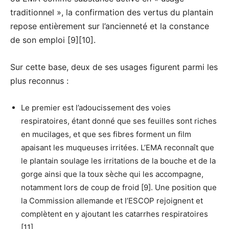
traditionnel », la confirmation des vertus du plantain
repose entièrement sur l’ancienneté et la constance
de son emploi [9][10].
Sur cette base, deux de ses usages figurent parmi les
plus reconnus :
Le premier est l’adoucissement des voies
respiratoires, étant donné que ses feuilles sont riches
en mucilages, et que ses fibres forment un film
apaisant les muqueuses irritées. L’EMA reconnaît que
le plantain soulage les irritations de la bouche et de la
gorge ainsi que la toux sèche qui les accompagne,
notamment lors de coup de froid [9]. Une position que
la Commission allemande et l’ESCOP rejoignent et
complètent en y ajoutant les catarrhes respiratoires
[11].