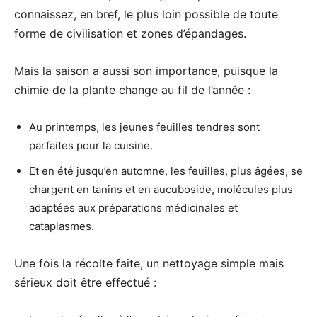
connaissez, en bref, le plus loin possible de toute
forme de civilisation et zones d’épandages.
Mais la saison a aussi son importance, puisque la
chimie de la plante change au fil de l’année :
Au printemps, les jeunes feuilles tendres sont
parfaites pour la cuisine.
Et en été jusqu’en automne, les feuilles, plus âgées, se
chargent en tanins et en aucuboside, molécules plus
adaptées aux préparations médicinales et
cataplasmes.
Une fois la récolte faite, un nettoyage simple mais
sérieux doit être effectué :