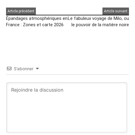
Article précédent
Article suivant
Épandages atmosphériques en
Le fabuleux voyage de Milo, ou
France : Zones et carte 2026
le pouvoir de la matière noire
S’abonner