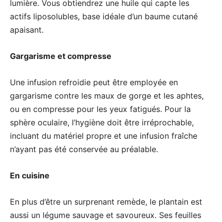
lumière. Vous obtiendrez une huile qui capte les
actifs liposolubles, base idéale d’un baume cutané
apaisant.
Gargarisme et compresse
Une infusion refroidie peut être employée en
gargarisme contre les maux de gorge et les aphtes,
ou en compresse pour les yeux fatigués. Pour la
sphère oculaire, l’hygiène doit être irréprochable,
incluant du matériel propre et une infusion fraîche
n’ayant pas été conservée au préalable.
En cuisine
En plus d’être un surprenant remède, le plantain est
aussi un légume sauvage et savoureux. Ses feuilles