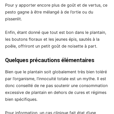
Pour y apporter encore plus de goût et de vertus, ce
pesto gagne à être mélangé à de l’ortie ou du
pissenlit.
Enfin, étant donné que tout est bon dans le plantain,
les boutons floraux et les jeunes épis, sautés à la
poêle, offriront un petit goût de noisette à part.
Quelques précautions élémentaires
Bien que le plantain soit globalement très bien toléré
par l’organisme, l’innocuité totale est un mythe. Il est
donc conseillé de ne pas soutenir une consommation
excessive de plantain en dehors de cures et régimes
bien spécifiques.
Pour information, un cas clinique fait état d’une