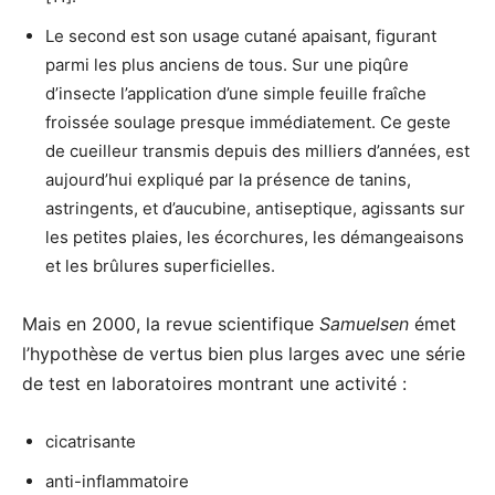
Le second est son usage cutané apaisant, figurant
parmi les plus anciens de tous. Sur une piqûre
d’insecte l’application d’une simple feuille fraîche
froissée soulage presque immédiatement. Ce geste
de cueilleur transmis depuis des milliers d’années, est
aujourd’hui expliqué par la présence de tanins,
astringents, et d’aucubine, antiseptique, agissants sur
les petites plaies, les écorchures, les démangeaisons
et les brûlures superficielles.
Mais en 2000, la revue scientifique
Samuelsen
émet
l’hypothèse de vertus bien plus larges avec une série
de test en laboratoires montrant une activité :
cicatrisante
anti-inflammatoire