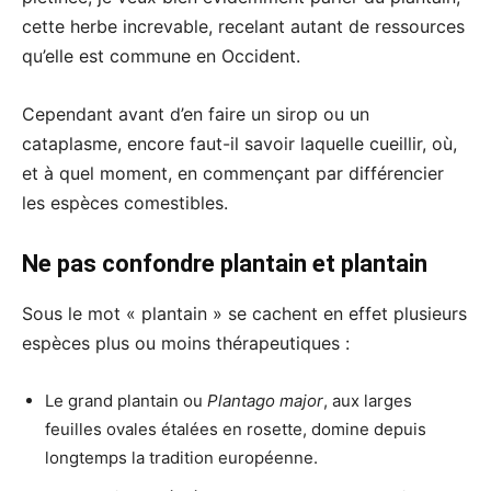
cette herbe increvable, recelant autant de ressources
qu’elle est commune en Occident.
Cependant avant d’en faire un sirop ou un
cataplasme, encore faut-il savoir laquelle cueillir, où,
et à quel moment, en commençant par différencier
les espèces comestibles.
Ne pas confondre plantain et plantain
Sous le mot « plantain » se cachent en effet plusieurs
espèces plus ou moins thérapeutiques :
Le grand plantain ou
Plantago major
, aux larges
feuilles ovales étalées en rosette, domine depuis
longtemps la tradition européenne.