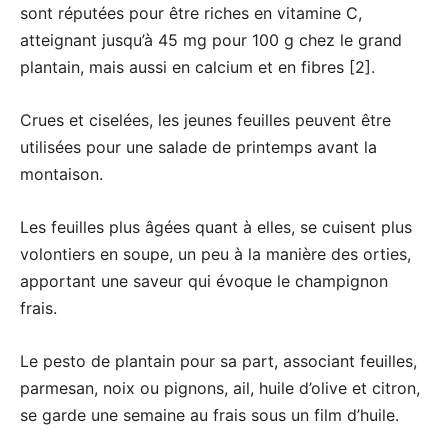
sont réputées pour être riches en vitamine C,
atteignant jusqu’à 45 mg pour 100 g chez le grand
plantain, mais aussi en calcium et en fibres [2].
Crues et ciselées, les jeunes feuilles peuvent être
utilisées pour une salade de printemps avant la
montaison.
Les feuilles plus âgées quant à elles, se cuisent plus
volontiers en soupe, un peu à la manière des orties,
apportant une saveur qui évoque le champignon
frais.
Le pesto de plantain pour sa part, associant feuilles,
parmesan, noix ou pignons, ail, huile d’olive et citron,
se garde une semaine au frais sous un film d’huile.