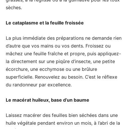
sèches.
Le cataplasme et la feuille froissée
La plus immédiate des préparations ne demande rien
d’autre que vos mains ou vos dents. Froissez ou
mâchez une feuille fraîche et propre, puis appliquez-
la directement sur une piqûre d’insecte, une petite
écorchure, une ecchymose ou une brûlure
superficielle. Renouvelez au besoin. C’est le réflexe
du randonneur par excellence.
Le macérat huileux, base d’un baume
Laissez macérer des feuilles bien séchées dans une
huile végétale pendant environ un mois, à l’abri de la