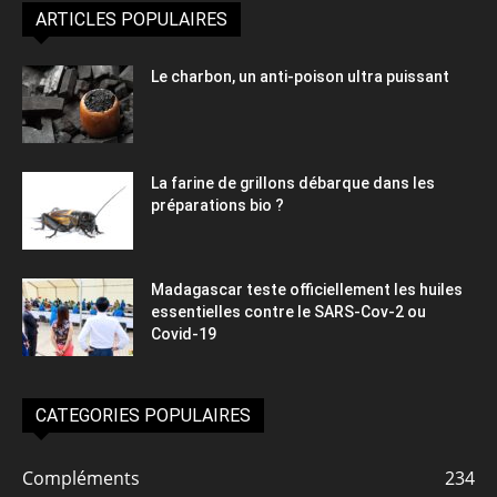
ARTICLES POPULAIRES
Le charbon, un anti-poison ultra puissant
La farine de grillons débarque dans les
préparations bio ?
Madagascar teste officiellement les huiles
essentielles contre le SARS-Cov-2 ou
Covid-19
CATEGORIES POPULAIRES
Compléments
234