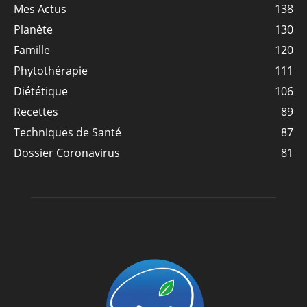
Mes Actus
138
Planète
130
Famille
120
Phytothérapie
111
Diététique
106
Recettes
89
Techniques de Santé
87
Dossier Coronavirus
81