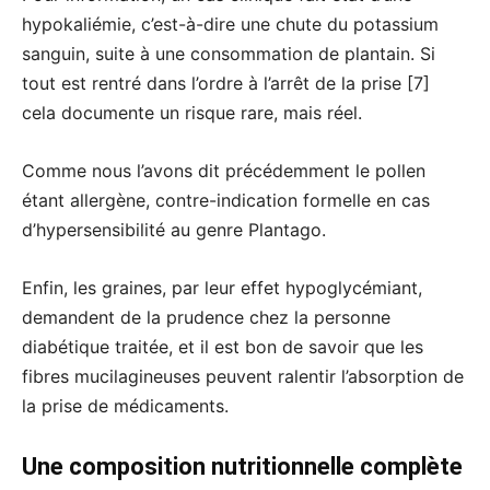
hypokaliémie, c’est-à-dire une chute du potassium
sanguin, suite à une consommation de plantain. Si
tout est rentré dans l’ordre à l’arrêt de la prise [7]
cela documente un risque rare, mais réel.
Comme nous l’avons dit précédemment le pollen
étant allergène, contre-indication formelle en cas
d’hypersensibilité au genre Plantago.
Enfin, les graines, par leur effet hypoglycémiant,
demandent de la prudence chez la personne
diabétique traitée, et il est bon de savoir que les
fibres mucilagineuses peuvent ralentir l’absorption de
la prise de médicaments.
Une composition nutritionnelle complète