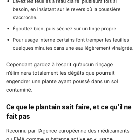
Lavez les feuilles à l’eau claire, plusieurs fois si
besoin, en insistant sur le revers où la poussière
s’accroche.
Égouttez bien, puis séchez sur un linge propre.
Pour usage interne certains font tremper les feuilles
quelques minutes dans une eau légèrement vinaigrée.
Cependant gardez à l’esprit qu’aucun rinçage
n’éliminera totalement les dégâts que pourrait
engendrer une plante ayant poussé dans un sol
contaminé.
Ce que le plantain sait faire, et ce qu’il ne
fait pas
Reconnu par l’Agence européenne des médicaments
ou EMA comme substance active en « usage