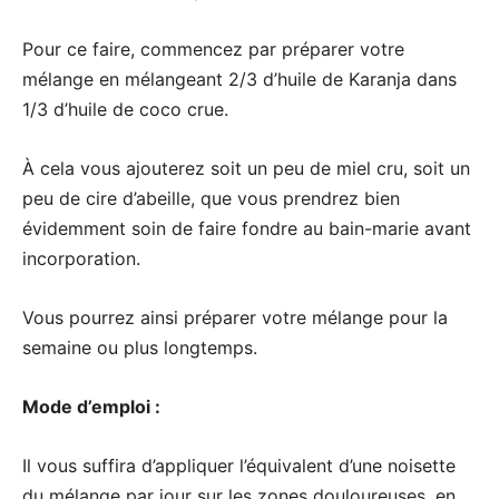
Pour ce faire, commencez par préparer votre
mélange en mélangeant 2/3 d’huile de Karanja dans
1/3 d’huile de coco crue.
À cela vous ajouterez soit un peu de miel cru, soit un
peu de cire d’abeille, que vous prendrez bien
évidemment soin de faire fondre au bain-marie avant
incorporation.
Vous pourrez ainsi préparer votre mélange pour la
semaine ou plus longtemps.
Mode d’emploi :
Il vous suffira d’appliquer l’équivalent d’une noisette
du mélange par jour sur les zones douloureuses, en