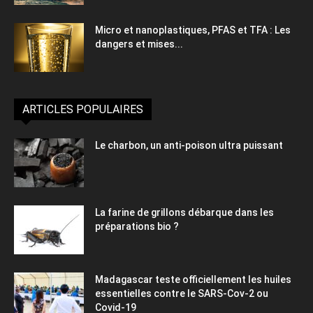
Micro et nanoplastiques, PFAS et TFA : Les
dangers et mises...
ARTICLES POPULAIRES
Le charbon, un anti-poison ultra puissant
La farine de grillons débarque dans les
préparations bio ?
Madagascar teste officiellement les huiles
essentielles contre le SARS-Cov-2 ou
Covid-19