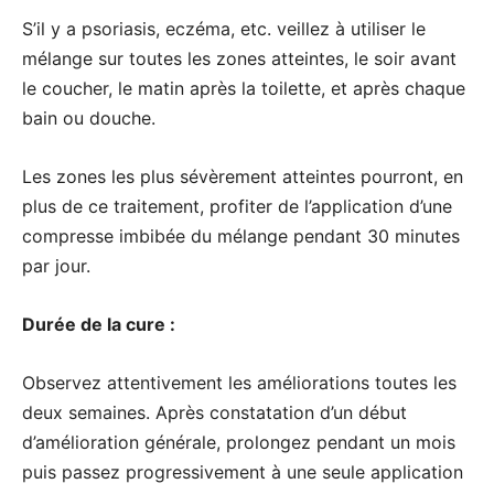
S’il y a psoriasis, eczéma, etc. veillez à utiliser le
mélange sur toutes les zones atteintes, le soir avant
le coucher, le matin après la toilette, et après chaque
bain ou douche.
Les zones les plus sévèrement atteintes pourront, en
plus de ce traitement, profiter de l’application d’une
compresse imbibée du mélange pendant 30 minutes
par jour.
Durée de la cure :
Observez attentivement les améliorations toutes les
deux semaines. Après constatation d’un début
d’amélioration générale, prolongez pendant un mois
puis passez progressivement à une seule application