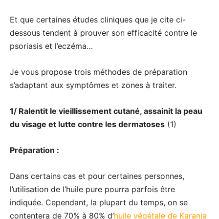
Et que certaines études cliniques que je cite ci-
dessous tendent à prouver son efficacité contre le
psoriasis et l’eczéma…
Je vous propose trois méthodes de préparation
s’adaptant aux symptômes et zones à traiter.
1/ Ralentit le vieillissement cutané, assainit la peau
du visage et lutte contre les dermatoses
(1)
Préparation :
Dans certains cas et pour certaines personnes,
l’utilisation de l’huile pure pourra parfois être
indiquée. Cependant, la plupart du temps, on se
contentera de 70% à 80% d’
huile végétale de Karanja