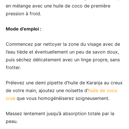
en mélange avec une huile de coco de première
pression à froid.
Mode d’emploi :
Commencez par nettoyer la zone du visage avec de
l’eau tiède et éventuellement un peu de savon doux,
puis séchez délicatement avec un linge propre, sans
frotter.
Prélevez une demi pipette d’huile de Karanja au creux
de votre main, ajoutez une noisette d’
huile de coco
crue
que vous homogénéiserez soigneusement.
Massez lentement jusqu’à absorption totale par la
peau.