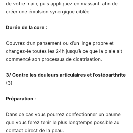
de votre main, puis appliquez en massant, afin de
créer une émulsion synergique ciblée.
Durée de la cure :
Couvrez d’un pansement ou d’un linge propre et
changez-le toutes les 24h jusqu’à ce que la plaie ait
commencé son processus de cicatrisation.
3/ Contre les douleurs articulaires et l’ostéoarthrite
(3)
Préparation :
Dans ce cas vous pourrez confectionner un baume
que vous ferez tenir le plus longtemps possible au
contact direct de la peau.