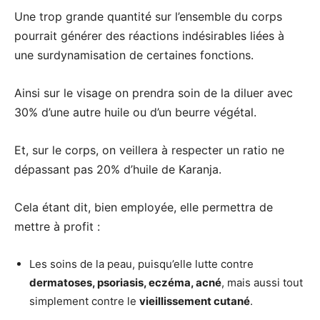
Une trop grande quantité sur l’ensemble du corps
pourrait générer des réactions indésirables liées à
une surdynamisation de certaines fonctions.
Ainsi sur le visage on prendra soin de la diluer avec
30% d’une autre huile ou d’un beurre végétal.
Et, sur le corps, on veillera à respecter un ratio ne
dépassant pas 20% d’huile de Karanja.
Cela étant dit, bien employée, elle permettra de
mettre à profit :
Les soins de la peau, puisqu’elle lutte contre
dermatoses, psoriasis, eczéma, acné
, mais aussi tout
simplement contre le
vieillissement cutané
.