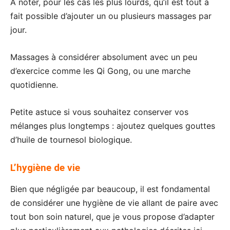
À noter, pour les cas les plus lourds, qu’il est tout à
fait possible d’ajouter un ou plusieurs massages par
jour.
Massages à considérer absolument avec un peu
d’exercice comme les Qi Gong, ou une marche
quotidienne.
Petite astuce si vous souhaitez conserver vos
mélanges plus longtemps : ajoutez quelques gouttes
d’huile de tournesol biologique.
L’hygiène de vie
Bien que négligée par beaucoup, il est fondamental
de considérer une hygiène de vie allant de paire avec
tout bon soin naturel, que je vous propose d’adapter