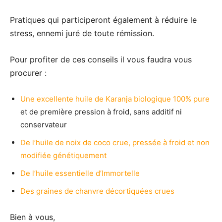
Pratiques qui participeront également à réduire le
stress, ennemi juré de toute rémission.
Pour profiter de ces conseils il vous faudra vous
procurer :
Une excellente huile de Karanja biologique 100% pure
et de première pression à froid, sans additif ni
conservateur
De l’huile de noix de coco crue, pressée à froid et non
modifiée génétiquement
De l’huile essentielle d’Immortelle
Des graines de chanvre décortiquées crues
Bien à vous,