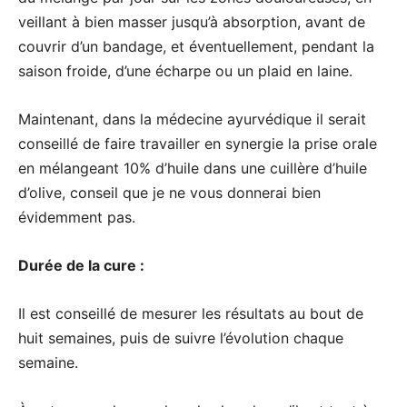
veillant à bien masser jusqu’à absorption, avant de
couvrir d’un bandage, et éventuellement, pendant la
saison froide, d’une écharpe ou un plaid en laine.
Maintenant, dans la médecine ayurvédique il serait
conseillé de faire travailler en synergie la prise orale
en mélangeant 10% d’huile dans une cuillère d’huile
d’olive, conseil que je ne vous donnerai bien
évidemment pas.
Durée de la cure :
Il est conseillé de mesurer les résultats au bout de
huit semaines, puis de suivre l’évolution chaque
semaine.