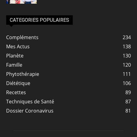
CATEGORIES POPULAIRES
Compléments
234
Mes Actus
138
Planète
130
Famille
120
Phytothérapie
111
Diététique
106
Recettes
89
Techniques de Santé
87
Dossier Coronavirus
81