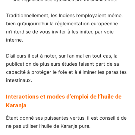
Traditionnellement, les Indiens l’employaient même,
bien qu’aujourd’hui la réglementation européenne
m’interdise de vous inviter à les imiter, par voie
interne.
D’ailleurs il est à noter, sur l’animal en tout cas, la
publication de plusieurs études faisant part de sa
capacité à protéger le foie et à éliminer les parasites
intestinaux.
Interactions et modes d’emploi de l’huile de
Karanja
Étant donné ses puissantes vertus, il est conseillé de
ne pas utiliser l’huile de Karanja pure.