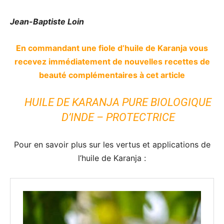
Jean-Baptiste Loin
En commandant une fiole d’huile de Karanja vous
recevez immédiatement de nouvelles recettes de
beauté complémentaires à cet article
HUILE DE KARANJA PURE BIOLOGIQUE
D’INDE – PROTECTRICE
Pour en savoir plus sur les vertus et applications de
l’huile de Karanja :