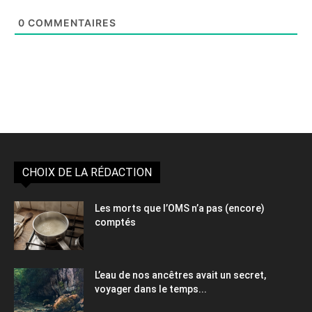
0
COMMENTAIRES
CHOIX DE LA RÉDACTION
Les morts que l’OMS n’a pas (encore)
comptés
L’eau de nos ancêtres avait un secret,
voyager dans le temps...