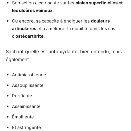
Son action cicatrisante sur les
plaies superficielles et
les ulcères veineux
.
Ou encore, sa capacité à endiguer les
douleurs
articulaires
et à améliorer la mobilité dans les cas
d’
ostéoarthrite
.
Sachant qu’elle est antioxydante, bien entendu, mais
également :
Antimicrobienne
Assouplissante
Purifiante
Assainissante
Émolliente
Et astringente