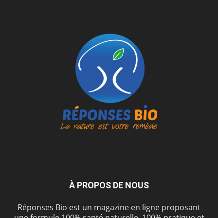
À PROPOS DE NOUS
Réponses Bio est un magazine en ligne proposant
une formule 100% santé naturelle, 100% pratique et