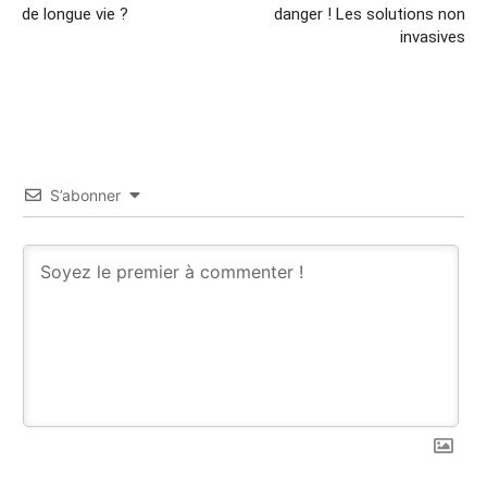
de longue vie ?
danger ! Les solutions non
invasives
S’abonner