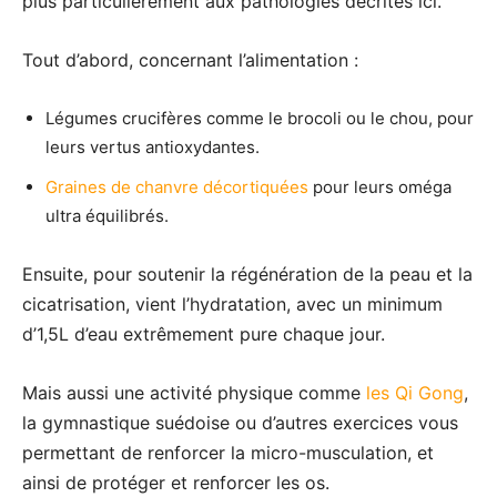
plus particulièrement aux pathologies décrites ici.
Tout d’abord, concernant l’alimentation :
Légumes crucifères comme le brocoli ou le chou, pour
leurs vertus antioxydantes.
Graines de chanvre décortiquées
pour leurs oméga
ultra équilibrés.
Ensuite, pour soutenir la régénération de la peau et la
cicatrisation, vient l’hydratation, avec un minimum
d’1,5L d’eau extrêmement pure chaque jour.
Mais aussi une activité physique comme
les Qi Gong
,
la gymnastique suédoise ou d’autres exercices vous
permettant de renforcer la micro-musculation, et
ainsi de protéger et renforcer les os.