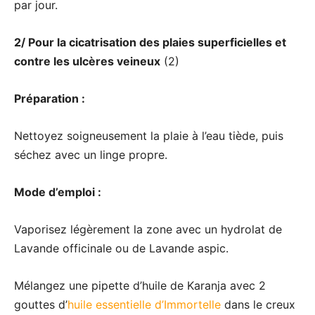
par jour.
2/ Pour la cicatrisation des plaies superficielles et
contre les ulcères veineux
(2)
Préparation :
Nettoyez soigneusement la plaie à l’eau tiède, puis
séchez avec un linge propre.
Mode d’emploi :
Vaporisez légèrement la zone avec un hydrolat de
Lavande officinale ou de Lavande aspic.
Mélangez une pipette d’huile de Karanja avec 2
gouttes d’
huile essentielle d’Immortelle
dans le creux