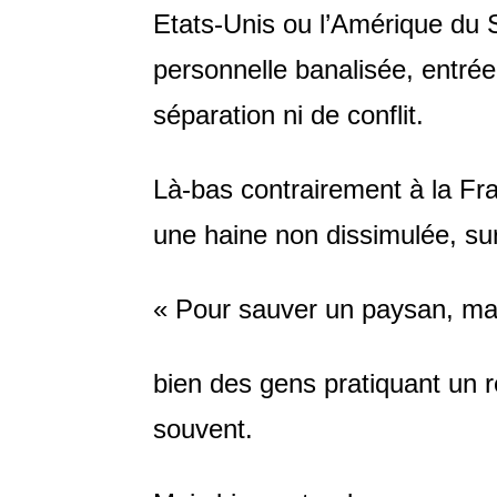
Etats-Unis ou l’Amérique du 
personnelle banalisée, entré
séparation ni de conflit.
Là-bas contrairement à la Fr
une haine non dissimulée, sur 
« Pour sauver un paysan, ma
bien des gens pratiquant un 
souvent.