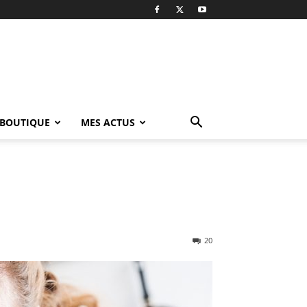
BOUTIQUE
MES ACTUS
20