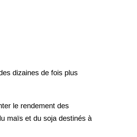
des dizaines de fois plus
enter le rendement des
 du maïs et du soja destinés à