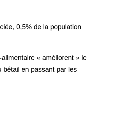
ciée, 0,5% de la population
-alimentaire « améliorent » le
bétail en passant par les