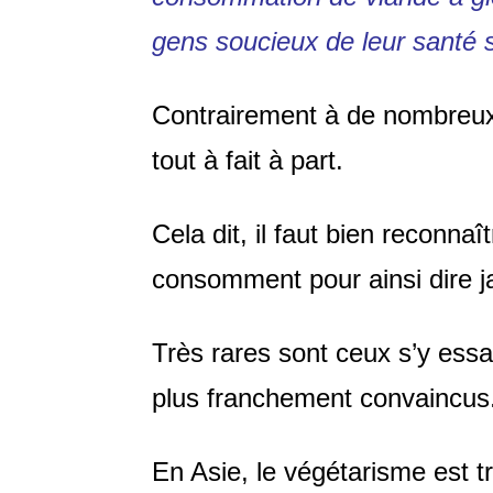
gens soucieux de leur santé s
Contrairement à de nombreux
tout à fait à part.
Cela dit, il faut bien reconna
consomment pour ainsi dire 
Très rares sont ceux s’y essa
plus franchement convaincus
En Asie, le végétarisme est 