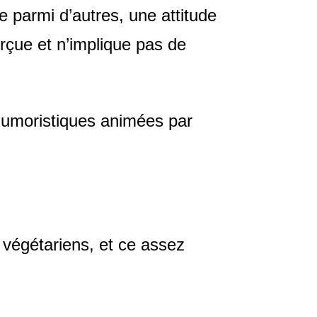
 parmi d’autres, une attitude
rçue et n’implique pas de
humoristiques animées par
 végétariens, et ce assez