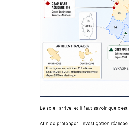
Le soleil arrive, et il faut savoir que c’
Afin de prolonger l’investigation réalisé