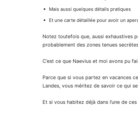
Mais aussi quelques détails pratiques
Et une carte détaillée pour avoir un ape
Notez toutefois que, aussi exhaustives po
probablement des zones tenues secrètes
C’est ce que Naevius et moi avons pu fair
Parce que si vous partez en vacances ce
Landes, vous méritez de savoir ce qui s
Et si vous habitez déjà dans l’une de ces