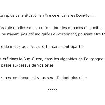
rçu rapide de la situation en France et dans les Dom-Tom…
ssible qu’elles soient en fonction des données disponibles 
 ou n’ayant pas été indiquées ouvertement, pouvant être 
e de mieux pour vous l’offrir sans contrepartie.
t été dans le Sud-Ouest, dans les vignobles de Bourgogne,
e passe au-dessus de vos têtes.
 zones, ce document vous sera d’autant plus utile.
*****