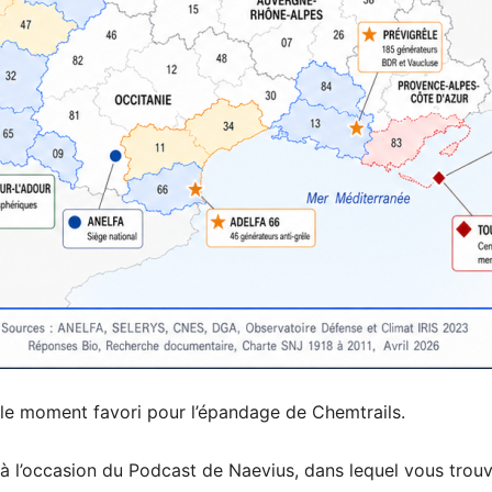
est le moment favori pour l’épandage de Chemtrails.
e à l’occasion du Podcast de Naevius, dans lequel vous trou