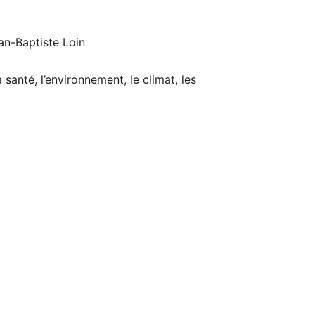
an-Baptiste Loin
santé, l’environnement, le climat, les