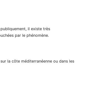
publiquement, il existe très
touchées par le phénomène.
 sur la côte méditerranéenne ou dans les