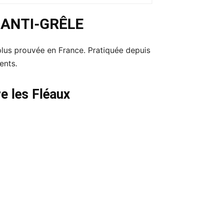
 ANTI-GRÊLE
plus prouvée en France. Pratiquée depuis
ents.
e les Fléaux