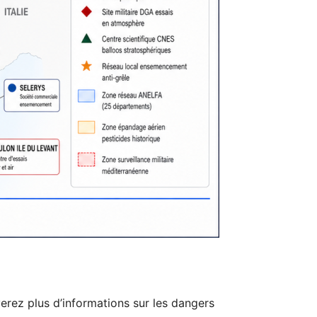
verez plus d’informations sur les dangers