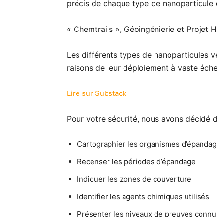
précis de chaque type de nanoparticule
« Chemtrails », Géoingénierie et Projet 
Les différents types de nanoparticules vé
raisons de leur déploiement à vaste échel
Lire sur Substack
Pour votre sécurité, nous avons décidé 
Cartographier les organismes d’épandag
Recenser les périodes d’épandage
Indiquer les zones de couverture
Identifier les agents chimiques utilisés
Présenter les niveaux de preuves connu