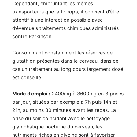
Cependant, empruntant les mêmes
transporteurs que la L-Dopa, il convient d’être
attentif à une interaction possible avec
d’éventuels traitements chimiques administrés
contre Parkinson.
Consommant constamment les réserves de
glutathion présentes dans le cerveau, dans ce
cas un traitement au long cours largement dosé
est conseillé.
Mode d’emploi :
2400mg à 3600mg en 3 prises
par jour, situées par exemple à 7h puis 14h et
21h, au moins 30 minutes avant les repas. La
prise du soir coïncidant avec le nettoyage
glymphatique nocturne du cerveau, les
nutriments riches en glycine sont à favoriser