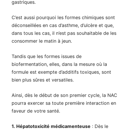
gastriques.
C’est aussi pourquoi les formes chimiques sont
déconseillées en cas d’asthme, d’ulcère et que,
dans tous les cas, il n’est pas souhaitable de les
consommer le matin à jeun.
Tandis que les formes issues de
biofermentation, elles, dans la mesure où la
formule est exempte d’additifs toxiques, sont
bien plus sûres et versatiles.
Ainsi, dès le début de son premier cycle, la NAC
pourra exercer sa toute première interaction en
faveur de votre santé.
1. Hépatotoxicité médicamenteuse
: Dès le