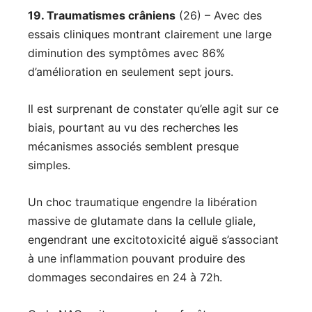
19. Traumatismes crâniens
(26) – Avec des
essais cliniques montrant clairement une large
diminution des symptômes avec 86%
d’amélioration en seulement sept jours.
Il est surprenant de constater qu’elle agit sur ce
biais, pourtant au vu des recherches les
mécanismes associés semblent presque
simples.
Un choc traumatique engendre la libération
massive de glutamate dans la cellule gliale,
engendrant une excitotoxicité aiguë s’associant
à une inflammation pouvant produire des
dommages secondaires en 24 à 72h.