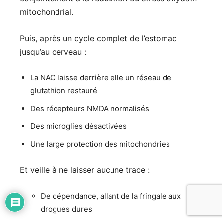
mitochondrial.
Puis, après un cycle complet de l’estomac
jusqu’au cerveau :
La NAC laisse derrière elle un réseau de
glutathion restauré
Des récepteurs NMDA normalisés
Des microglies désactivées
Une large protection des mitochondries
Et veille à ne laisser aucune trace :
De dépendance, allant de la fringale aux
drogues dures