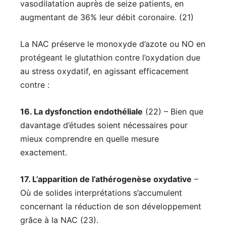
vasodilatation auprès de seize patients, en
augmentant de 36% leur débit coronaire. (21)
La NAC préserve le monoxyde d’azote ou NO en
protégeant le glutathion contre l’oxydation due
au stress oxydatif, en agissant efficacement
contre :
16. La dysfonction endothéliale
(22) – Bien que
davantage d’études soient nécessaires pour
mieux comprendre en quelle mesure
exactement.
17. L’apparition de l’athérogenèse oxydative
–
Où de solides interprétations s’accumulent
concernant la réduction de son développement
grâce à la NAC (23).