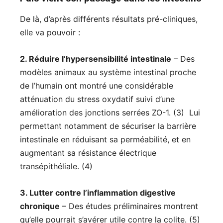
De là, d’après différents résultats pré-cliniques,
elle va pouvoir :
2. Réduire l’hypersensibilité intestinale
– Des
modèles animaux au système intestinal proche
de l’humain ont montré une considérable
atténuation du stress oxydatif suivi d’une
amélioration des jonctions serrées ZO-1. (3) Lui
permettant notamment de sécuriser la barrière
intestinale en réduisant sa perméabilité, et en
augmentant sa résistance électrique
transépithéliale. (4)
3. Lutter contre l’inflammation digestive
chronique
– Des études préliminaires montrent
qu’elle pourrait s’avérer utile contre la colite. (5)