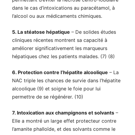
dans le cas d’intoxications au paracétamol, à
l’alcool ou aux médicaments chimiques.
5. La stéatose hépatique
– De solides études
cliniques récentes montrent sa capacité à
améliorer significativement les marqueurs
hépatiques chez les patients malades. (7) (8)
6. Protection contre l’hépatite alcoolique
– La
NAC triple les chances de survie dans l’hépatite
alcoolique (9) et soigne le foie pour lui
permettre de se régénérer. (10)
7. Intoxication aux champignons et solvants
–
Elle a montré un large effet protecteur contre
l’amanite phalloïde, et des solvants comme le