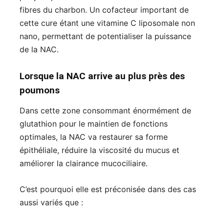
fibres du charbon. Un cofacteur important de
cette cure étant une vitamine C liposomale non
nano, permettant de potentialiser la puissance
de la NAC.
Lorsque la NAC arrive au plus près des
poumons
Dans cette zone consommant énormément de
glutathion pour le maintien de fonctions
optimales, la NAC va restaurer sa forme
épithéliale, réduire la viscosité du mucus et
améliorer la clairance mucociliaire.
C’est pourquoi elle est préconisée dans des cas
aussi variés que :