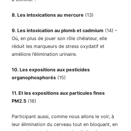
8. Les intoxications au mercure
(13)
9. Les intoxication au plomb et cadmium
(14) –
Où, en plus de jouer son rôle chélateur, elle
réduit les marqueurs de stress oxydatif et
améliore l’élimination urinaire.
10. Les expositions aux pesticides
organophosphorés
(15)
11. Et les expositions aux particules fines
PM2.5
(16)
Participant aussi, comme nous allons le voir, à
leur élimination du cerveau tout en bloquant, en