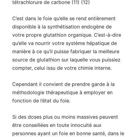
tétrachlorure de carbone (11) (12)
C’est dans le foie qu’elle se rend entièrement
disponible à la synthétisation endogène de
votre propre glutathion organique. C’est-à-dire
qu’elle va nourrir votre système hépatique de
manière à ce qu’il puisse fabriquer la meilleure
source de glutathion sur laquelle vous puissiez
compter, celui issu de votre chimie interne.
Cependant il convient de prendre garde à la
méthodologie thérapeutique à employer en
fonction de l’état du foie.
Si des doses plus ou moins massives peuvent
être conseillées en toute innocuité aux
personnes ayant un foie en bonne santé, dans le