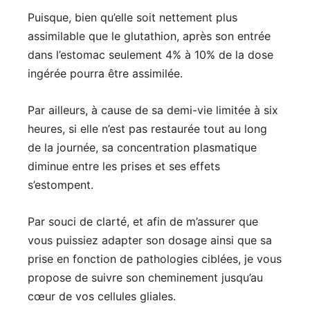
Puisque, bien qu’elle soit nettement plus
assimilable que le glutathion, après son entrée
dans l’estomac seulement 4% à 10% de la dose
ingérée pourra être assimilée.
Par ailleurs, à cause de sa demi-vie limitée à six
heures, si elle n’est pas restaurée tout au long
de la journée, sa concentration plasmatique
diminue entre les prises et ses effets
s’estompent.
Par souci de clarté, et afin de m’assurer que
vous puissiez adapter son dosage ainsi que sa
prise en fonction de pathologies ciblées, je vous
propose de suivre son cheminement jusqu’au
cœur de vos cellules gliales.