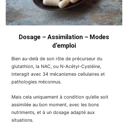
Dosage – Assimilation – Modes
d’emploi
Bien au-delà de son rôle de précurseur du
glutathion, la NAC, ou N-Acétyl-Cystéine,
interagit avec 34 mécanismes cellulaires et
pathologies méconnus.
Mais cela uniquement à condition qu’elle soit
assimilée au bon moment, avec les bons
nutriments, et à un dosage adapté aux
situations.