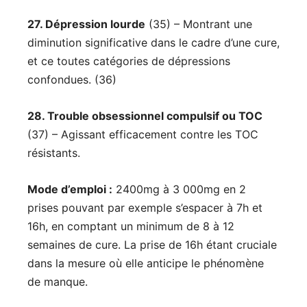
27. Dépression lourde
(35) – Montrant une
diminution significative dans le cadre d’une cure,
et ce toutes catégories de dépressions
confondues. (36)
28. Trouble obsessionnel compulsif ou TOC
(37) – Agissant efficacement contre les TOC
résistants.
Mode d’emploi :
2400mg à 3 000mg en 2
prises pouvant par exemple s’espacer à 7h et
16h, en comptant un minimum de 8 à 12
semaines de cure. La prise de 16h étant cruciale
dans la mesure où elle anticipe le phénomène
de manque.