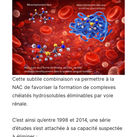
Cette subtile combinaison va permettre à la
NAC de favoriser la formation de complexes
chélatés hydrosolubles éliminables par voie
rénale.
C’est ainsi qu’entre 1998 et 2014, une série
d’études s’est attachée à sa capacité suspectée
à éliminer :