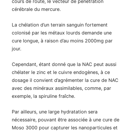
cours de route, le vecteur de pénétration
cérébrale du mercure.
La chélation d’un terrain sanguin fortement
colonisé par les métaux lourds demande une
cure longue, à raison d’au moins 2000mg par
jour.
Cependant, étant donné que la NAC peut aussi
chélater le zinc et le cuivre endogènes, à ce
dosage il convient d’agrémenter la cure de NAC
avec des minéraux assimilables, comme, par
exemple, la spiruline fraîche.
Par ailleurs, une large hydratation sera
nécessaire, pouvant être associée à une cure de
Moso 3000 pour capturer les nanoparticules et