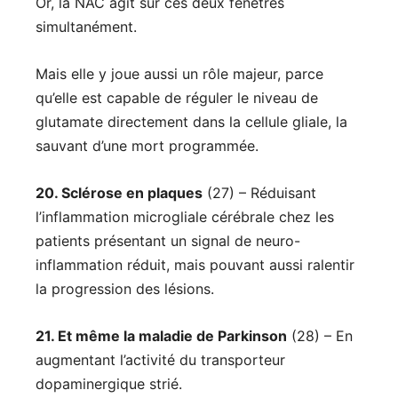
Or, la NAC agit sur ces deux fenêtres
simultanément.
Mais elle y joue aussi un rôle majeur, parce
qu’elle est capable de réguler le niveau de
glutamate directement dans la cellule gliale, la
sauvant d’une mort programmée.
20. Sclérose en plaques
(27) – Réduisant
l’inflammation microgliale cérébrale chez les
patients présentant un signal de neuro-
inflammation réduit, mais pouvant aussi ralentir
la progression des lésions.
21. Et même la maladie de Parkinson
(28) – En
augmentant l’activité du transporteur
dopaminergique strié.