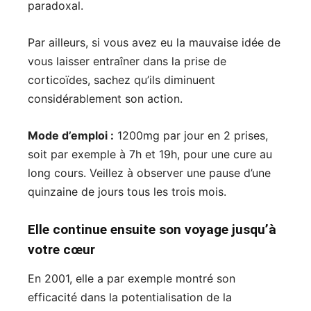
paradoxal.
Par ailleurs, si vous avez eu la mauvaise idée de
vous laisser entraîner dans la prise de
corticoïdes, sachez qu’ils diminuent
considérablement son action.
Mode d’emploi :
1200mg par jour en 2 prises,
soit par exemple à 7h et 19h, pour une cure au
long cours. Veillez à observer une pause d’une
quinzaine de jours tous les trois mois.
Elle continue ensuite son voyage jusqu’à
votre cœur
En 2001, elle a par exemple montré son
efficacité dans la potentialisation de la