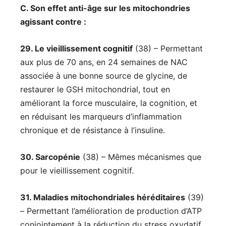
C. Son effet anti-âge sur les mitochondries
agissant contre :
29. Le vieillissement cognitif
(38) – Permettant
aux plus de 70 ans, en 24 semaines de NAC
associée à une bonne source de glycine, de
restaurer le GSH mitochondrial, tout en
améliorant la force musculaire, la cognition, et
en réduisant les marqueurs d’inflammation
chronique et de résistance à l’insuline.
30. Sarcopénie
(38) – Mêmes mécanismes que
pour le vieillissement cognitif.
31. Maladies mitochondriales héréditaires
(39)
– Permettant l’amélioration de production d’ATP
conjointement à la réduction du stress oxydatif