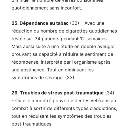
quotidiennement sans inconfort.
25. Dépendance au tabac
(32) – Avec une
réduction du nombre de cigarettes quotidiennes
testée sur 34 patients pendant 12 semaines.
Mais aussi suite à une étude en double aveugle
prouvant sa capacité à réduire le sentiment de
récompense, interprété par l’organisme après
une abstinence. Tout en diminuant les
symptômes de sevrage. (33)
26. Troubles de stress post-traumatique
(34)
– Où elle a montré pouvoir aider les vétérans au
combat à sortir de différents types d’addictions,
tout en réduisant les symptômes des troubles
post traumatiques.