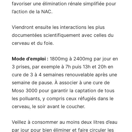
favoriser une élimination rénale simplifiée pour
l’action de la NAC.
Viendront ensuite les interactions les plus
documentées scientifiquement avec celles du
cerveau et du foie.
Mode d’emploi :
1800mg à 2400mg par jour en
3 prises, par exemple à 7h puis 13h et 20h en
cure de 3 à 4 semaines renouvelable après une
semaine de pause. À associer à une cure de
Moso 3000 pour garantir la captation de tous
les polluants, y compris ceux réfugiés dans le
cerveau, le soir avant le coucher.
Veillez à consommer au moins deux litres d’eau
par jour pour bien éliminer et faire circuler les