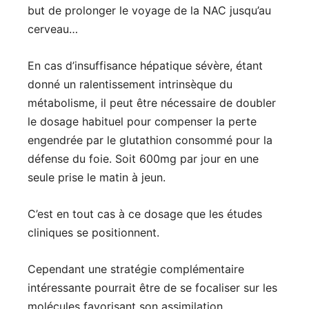
but de prolonger le voyage de la NAC jusqu’au
cerveau…
En cas d’insuffisance hépatique sévère, étant
donné un ralentissement intrinsèque du
métabolisme, il peut être nécessaire de doubler
le dosage habituel pour compenser la perte
engendrée par le glutathion consommé pour la
défense du foie. Soit 600mg par jour en une
seule prise le matin à jeun.
C’est en tout cas à ce dosage que les études
cliniques se positionnent.
Cependant une stratégie complémentaire
intéressante pourrait être de se focaliser sur les
molécules favorisant son assimilation.