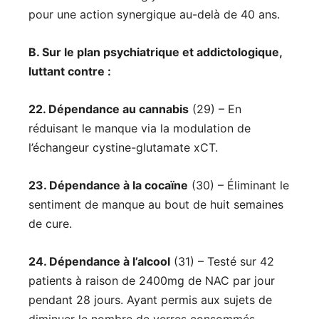
pour une action synergique au-delà de 40 ans.
B. Sur le plan psychiatrique et addictologique,
luttant contre :
22. Dépendance au cannabis
(29) – En
réduisant le manque via la modulation de
l’échangeur cystine-glutamate xCT.
23. Dépendance à la cocaïne
(30) – Éliminant le
sentiment de manque au bout de huit semaines
de cure.
24. Dépendance à l’alcool
(31) – Testé sur 42
patients à raison de 2400mg de NAC par jour
pendant 28 jours. Ayant permis aux sujets de
diminuer le nombre de verres consommés