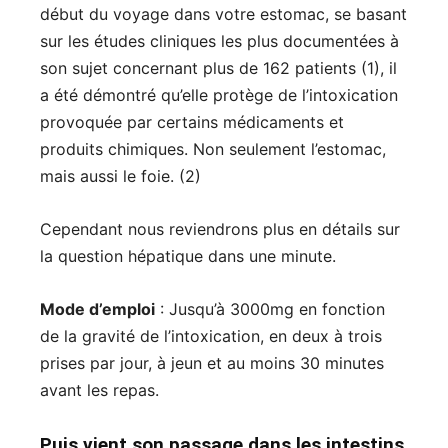
début du voyage dans votre estomac, se basant
sur les études cliniques les plus documentées à
son sujet concernant plus de 162 patients (1), il
a été démontré qu’elle protège de l’intoxication
provoquée par certains médicaments et
produits chimiques. Non seulement l’estomac,
mais aussi le foie. (2)
Cependant nous reviendrons plus en détails sur
la question hépatique dans une minute.
Mode d’emploi
: Jusqu’à 3000mg en fonction
de la gravité de l’intoxication, en deux à trois
prises par jour, à jeun et au moins 30 minutes
avant les repas.
Puis vient son passage dans les intestins