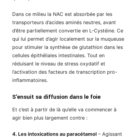
Dans ce milieu la NAC est absorbée par les
transporteurs d’acides aminés neutres, avant
d’être partiellement convertie en L-Cystéine. Ce
qui lui permet d’agir localement sur la muqueuse
pour stimuler la synthèse de glutathion dans les
cellules épithéliales intestinales. Tout en
réduisant le niveau de stress oxydatif et
l’activation des facteurs de transcription pro-
inflammatoires.
S’ensuit sa diffusion dans le foie
Et c’est à partir de là qu’elle va commencer à
agir bien plus largement contre :
4. Les intoxications au paracétamol
– Agissant