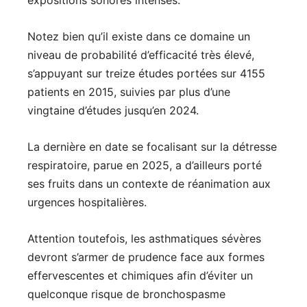
Notez bien qu’il existe dans ce domaine un
niveau de probabilité d’efficacité très élevé,
s’appuyant sur treize études portées sur 4155
patients en 2015, suivies par plus d’une
vingtaine d’études jusqu’en 2024.
La dernière en date se focalisant sur la détresse
respiratoire, parue en 2025, a d’ailleurs porté
ses fruits dans un contexte de réanimation aux
urgences hospitalières.
Attention toutefois, les asthmatiques sévères
devront s’armer de prudence face aux formes
effervescentes et chimiques afin d’éviter un
quelconque risque de bronchospasme