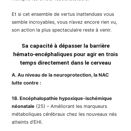
Et si cet ensemble de vertus inattendues vous
semble incroyables, vous n’avez encore rien vu,
son action la plus spectaculaire reste à venir.
Sa capacité à dépasser la barrière
hémato-encéphaliques pour agir en trois
temps directement dans le cerveau
A. Au niveau de la neuroprotection, la NAC
lutte contre :
18. Encéphalopathie hypoxique-ischémique
néonatale
(25) – Améliorant les marqueurs
métaboliques cérébraux chez les nouveaux nés
atteints d’EHI.