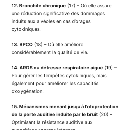
12. Bronchite chronique
(17) – Où elle assure
une réduction significative des dommages
induits aux alvéoles en cas d’orages
cytokiniques.
13. BPCO
(18) – Où elle améliore
considérablement la qualité de vie.
14. ARDS ou détresse respiratoire aiguë
(19) –
Pour gérer les tempêtes cytokiniques, mais
également pour améliorer les capacités
d’oxygénation.
15. Mécanismes menant jusqu’à l’otoprotection
de la perte auditive induite par le bruit
(20) –
Optimisant la résistance auditive aux
expositions sonores intenses.