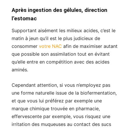
Après ingestion des gélules, direction
l’estomac
Supportant aisément les milieux acides, c’est le
matin à jeun qu’il est le plus judicieux de
consommer
votre NAC
afin de maximiser autant
que possible son assimilation tout en évitant
qu’elle entre en compétition avec des acides
aminés.
Cependant attention, si vous n’employez pas
une forme naturelle issue de la biofermentation,
et que vous lui préférez par exemple une
marque chimique trouvée en pharmacie,
effervescente par exemple, vous risquez une
irritation des muqueuses au contact des sucs