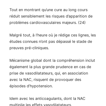
Tout en montrant qu’une cure au long cours
réduit sensiblement les risques d’apparition de
problèmes cardiovasculaires majeurs. (24)
Malgré tout, à l’heure où je rédige ces lignes, les
études connues n’ont pas dépassé le stade de
preuves pré-cliniques.
Mécanisme global dont la compréhension inclut
également la plus grande prudence en cas de
prise de vasodilatateurs, qui, en association
avec la NAC, risquent de provoquer des
épisodes d’hypotension.
Idem avec les anticoagulants, dont la NAC
multiplie les effets vasodilatateurs.