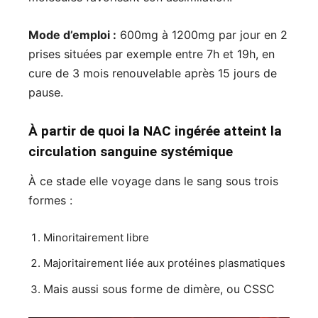
Mode d’emploi :
600mg à 1200mg par jour en 2
prises situées par exemple entre 7h et 19h, en
cure de 3 mois renouvelable après 15 jours de
pause.
À partir de quoi la NAC ingérée atteint la
circulation sanguine systémique
À ce stade elle voyage dans le sang sous trois
formes :
Minoritairement libre
Majoritairement liée aux protéines plasmatiques
Mais aussi sous forme de dimère, ou CSSC