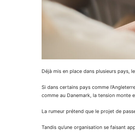
Déjà mis en place dans plusieurs pays, le
Si dans certains pays comme l’Angleterre 
comme au Danemark, la tension monte et 
La rumeur prétend que le projet de passep
Tandis qu’une organisation se faisant app