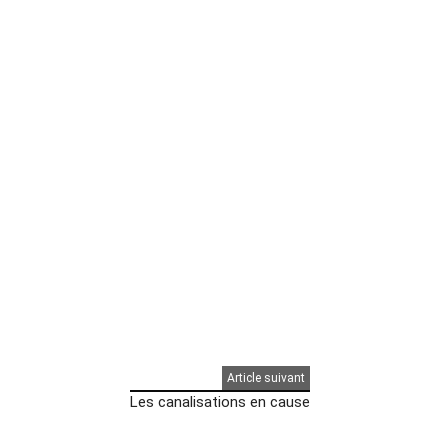
Article suivant
Les canalisations en cause