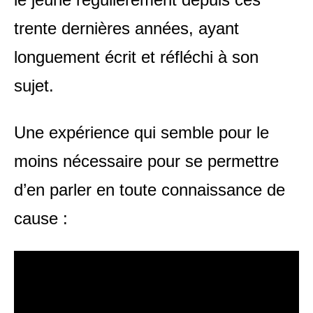
trente dernières années, ayant
longuement écrit et réfléchi à son
sujet.
Une expérience qui semble pour le
moins nécessaire pour se permettre
d’en parler en toute connaissance de
cause :