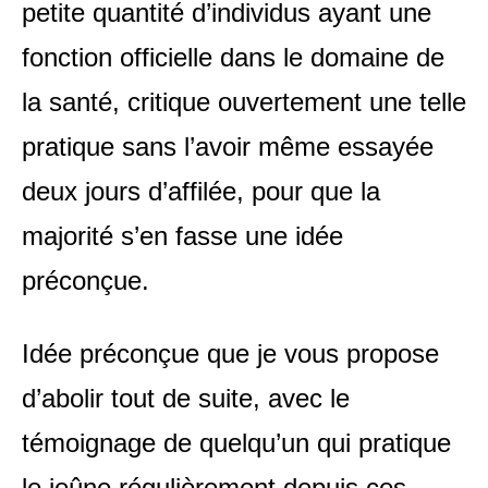
petite quantité d’individus ayant une
fonction officielle dans le domaine de
la santé, critique ouvertement une telle
pratique sans l’avoir même essayée
deux jours d’affilée, pour que
la
majorité
s’en fasse une idée
préconçue.
Idée préconçue que je vous propose
d’abolir tout de suite, avec le
témoignage de quelqu’un qui pratique
le jeûne régulièrement depuis ces