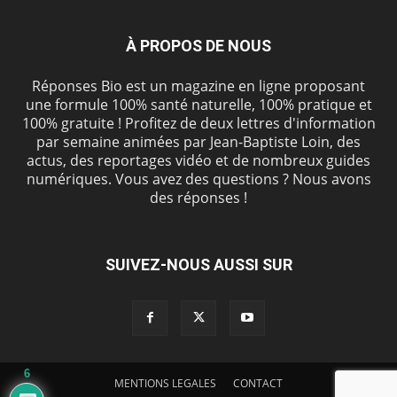
À PROPOS DE NOUS
Réponses Bio est un magazine en ligne proposant
une formule 100% santé naturelle, 100% pratique et
100% gratuite ! Profitez de deux lettres d'information
par semaine animées par Jean-Baptiste Loin, des
actus, des reportages vidéo et de nombreux guides
numériques. Vous avez des questions ? Nous avons
des réponses !
SUIVEZ-NOUS AUSSI SUR
6
MENTIONS LEGALES
CONTACT