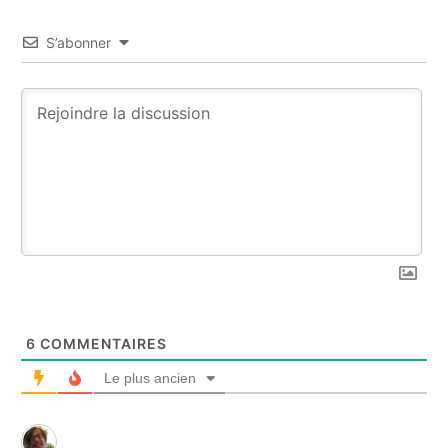
S’abonner
6
COMMENTAIRES
Le plus ancien