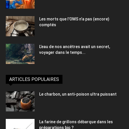
Les morts que l’OMS n’a pas (encore)
comptés
L’eau de nos ancêtres avait un secret,
voyager dans le temps...
ARTICLES POPULAIRES
Le charbon, un anti-poison ultra puissant
La farine de grillons débarque dans les
préparations bio ?