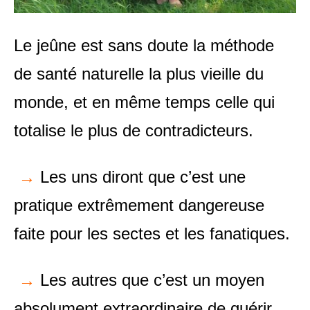
Le jeûne est sans doute la méthode
de santé naturelle la plus vieille du
monde, et en même temps celle qui
totalise le plus de contradicteurs.
→
Les uns diront que c’est une
pratique extrêmement dangereuse
faite pour les sectes et les fanatiques.
→
Les autres que c’est un moyen
absolument extraordinaire de guérir