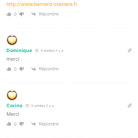
http://www.bernard-claviere.fr
Répondre
0
Dominique
9 années il y a
merci .
Répondre
0
Corine
9 années il y a
Merci
Répondre
0