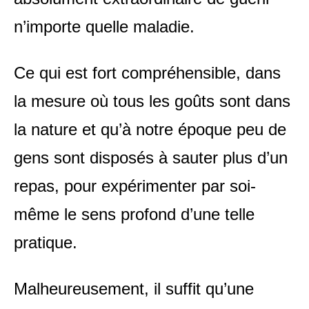
n’importe quelle maladie.
Ce qui est fort compréhensible, dans
la mesure où tous les goûts sont dans
la nature et qu’à notre époque peu de
gens sont disposés à sauter plus d’un
repas, pour expérimenter par soi-
même le sens profond d’une telle
pratique.
Malheureusement, il suffit qu’une