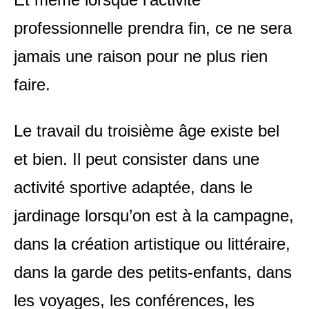
professionnelle prendra fin, ce ne sera
jamais une raison pour ne plus rien
faire.
Le travail du troisième âge existe bel
et bien. Il peut consister dans une
activité sportive adaptée, dans le
jardinage lorsqu’on est à la campagne,
dans la création artistique ou littéraire,
dans la garde des petits-enfants, dans
les voyages, les conférences, les