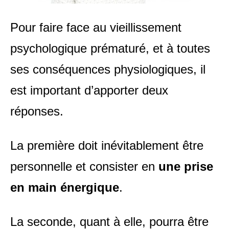
Pour faire face au vieillissement
psychologique prématuré, et à toutes
ses conséquences physiologiques, il
est important d’apporter deux
réponses.
La première doit inévitablement être
personnelle et consister en
une prise
en main énergique
.
La seconde, quant à elle, pourra être