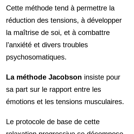
Cette méthode tend à permettre la
réduction des tensions, à développer
la maîtrise de soi, et à combattre
l’anxiété et divers troubles
psychosomatiques.
La méthode Jacobson
insiste pour
sa part sur le rapport entre les
émotions et les tensions musculaires.
Le protocole de base de cette
relaxation progressive se décompose