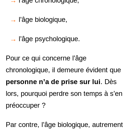
→
l’âge chronologique,
→
l’âge biologique,
→
l’âge psychologique.
Pour ce qui concerne l’âge
chronologique, il demeure évident que
personne n’a de prise sur lui
. Dès
lors, pourquoi perdre son temps à s’en
préoccuper ?
Par contre, l’âge biologique, autrement