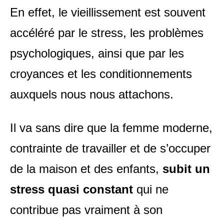
En effet, le vieillissement est souvent
accéléré par le stress, les problèmes
psychologiques, ainsi que par les
croyances et les conditionnements
auxquels nous nous attachons.
Il va sans dire que la femme moderne,
contrainte de travailler et de s’occuper
de la maison et des enfants,
subit un
stress quasi constant
qui ne
contribue pas vraiment à son