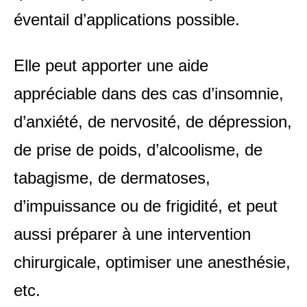
éventail d’applications possible.
Elle peut apporter une aide
appréciable dans des cas d’insomnie,
d’anxiété, de nervosité, de dépression,
de prise de poids, d’alcoolisme, de
tabagisme, de dermatoses,
d’impuissance ou de frigidité, et peut
aussi préparer à une intervention
chirurgicale, optimiser une anesthésie,
etc.