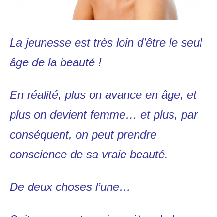
La jeunesse est très loin d’être le seul
âge de la beauté !
En réalité, plus on avance en âge, et
plus on devient femme… et plus, par
conséquent, on peut prendre
conscience de sa vraie beauté.
De deux choses l’une…