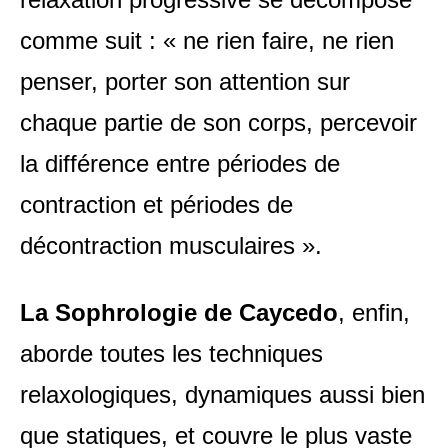
comme suit : « ne rien faire, ne rien
penser, porter son attention sur
chaque partie de son corps, percevoir
la différence entre périodes de
contraction et périodes de
décontraction musculaires ».
La Sophrologie de Caycedo
, enfin,
aborde toutes les techniques
relaxologiques, dynamiques aussi bien
que statiques, et couvre le plus vaste