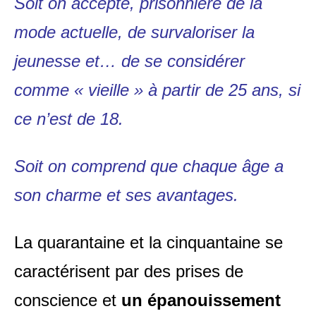
Soit on accepte, prisonnière de la
mode actuelle, de survaloriser la
jeunesse et… de se considérer
comme « vieille » à partir de 25 ans, si
ce n’est de 18.
Soit on comprend que chaque âge a
son charme et ses avantages.
La quarantaine et la cinquantaine se
caractérisent par des prises de
conscience et
un épanouissement