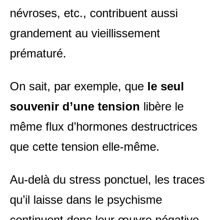
névroses, etc., contribuent aussi
grandement au vieillissement
prématuré.
On sait, par exemple, que
le seul
souvenir d’une tension
libère le
même flux d’hormones destructrices
que cette tension elle-même.
Au-delà du stress ponctuel, les traces
qu’il laisse dans le psychisme
continuent donc leur œuvre négative