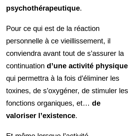
psychothérapeutique
.
Pour ce qui est de la réaction
personnelle à ce vieillissement, il
conviendra avant tout de s’assurer la
continuation
d’une activité physique
qui permettra à la fois d’éliminer les
toxines, de s’oxygéner, de stimuler les
fonctions organiques, et…
de
valoriser l’existence
.
Et même lorsque l’activité