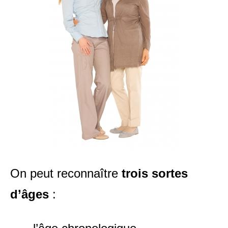
On peut reconnaître
trois sortes
d’âges
: