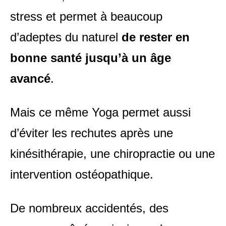
stress et permet à beaucoup
d’adeptes du naturel
de rester en
bonne santé jusqu’à un âge
avancé
.
Mais ce même Yoga permet aussi
d’éviter les rechutes après une
kinésithérapie, une chiropractie ou une
intervention ostéopathique.
De nombreux accidentés, des