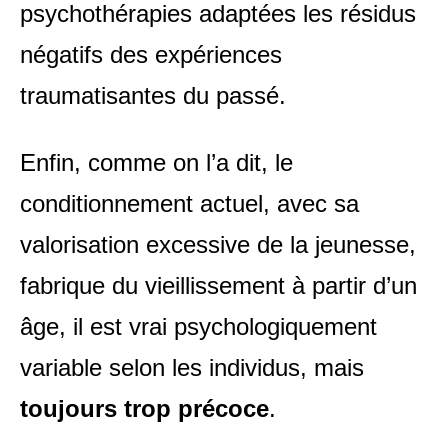
psychothérapies adaptées les résidus
négatifs des expériences
traumatisantes du passé.
Enfin, comme on l’a dit, le
conditionnement actuel, avec sa
valorisation excessive de la jeunesse,
fabrique du vieillissement à partir d’un
âge, il est vrai psychologiquement
variable selon les individus, mais
toujours trop précoce
.