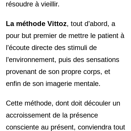
résoudre à vieillir.
La méthode Vittoz
, tout d’abord, a
pour but premier de mettre le patient à
l’écoute directe des stimuli de
l’environnement, puis des sensations
provenant de son propre corps, et
enfin de son imagerie mentale.
Cette méthode, dont doit découler un
accroissement de la présence
consciente au présent, conviendra tout