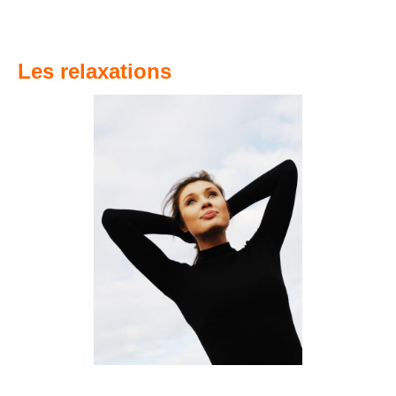
Les relaxations