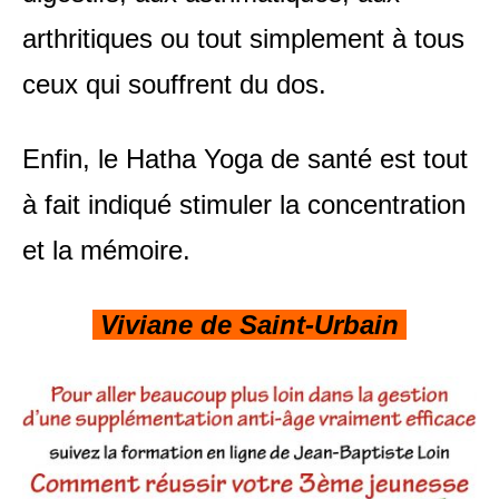
arthritiques ou tout simplement à tous
ceux qui souffrent du dos.
Enfin, le Hatha Yoga de santé est tout
à fait indiqué stimuler la concentration
et la mémoire.
Viviane de Saint-Urbain