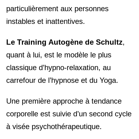
particulièrement aux personnes
instables et inattentives.
Le Training Autogène de Schultz
,
quant à lui, est le modèle le plus
classique d’hypno-relaxation, au
carrefour de l’hypnose et du Yoga.
Une première approche à tendance
corporelle est suivie d’un second cycle
à visée psychothérapeutique.