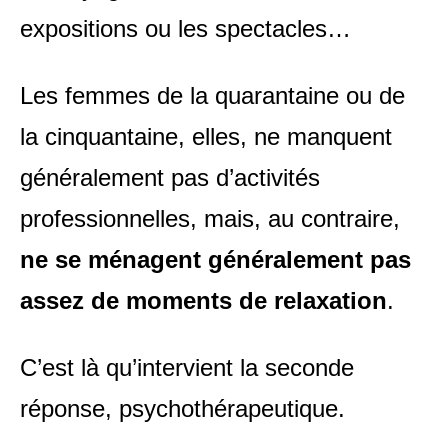
expositions ou les spectacles…
Les femmes de la quarantaine ou de
la cinquantaine, elles, ne manquent
généralement pas d’activités
professionnelles, mais, au contraire,
ne se ménagent généralement pas
assez de moments de relaxation
.
C’est là qu’intervient la seconde
réponse, psychothérapeutique.