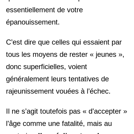
essentiellement de votre
épanouissement.
C’est dire que celles qui essaient par
tous les moyens de rester « jeunes »,
donc superficielles, voient
généralement leurs tentatives de
rajeunissement vouées à l’échec.
Il ne s’agit toutefois pas « d’accepter »
l’âge comme une fatalité, mais au