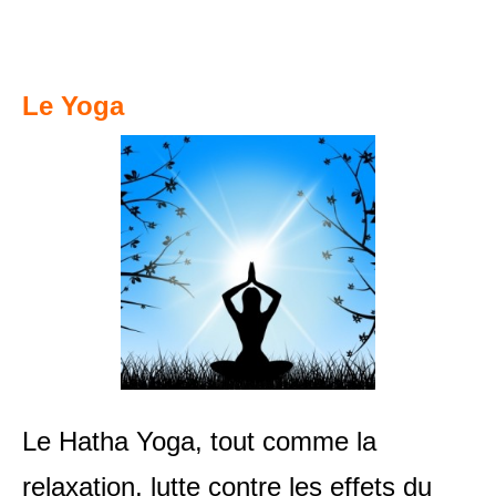
Le Yoga
Le Hatha Yoga, tout comme la
relaxation, lutte contre les effets du