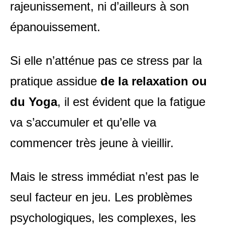
rajeunissement, ni d’ailleurs à son
épanouissement.
Si elle n’atténue pas ce stress par la
pratique assidue
de la relaxation ou
du Yoga
, il est évident que la fatigue
va s’accumuler et qu’elle va
commencer très jeune à vieillir.
Mais le stress immédiat n’est pas le
seul facteur en jeu. Les problèmes
psychologiques, les complexes, les