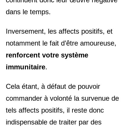
dans le temps.
Inversement, les affects positifs, et
notamment le fait d’être amoureuse,
renforcent votre système
immunitaire
.
Cela étant, à défaut de pouvoir
commander à volonté la survenue de
tels affects positifs, il reste donc
indispensable de traiter par des