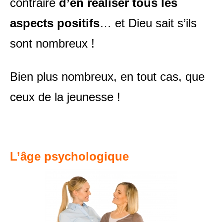
contraire
d’en réaliser tous les
aspects positifs
… et Dieu sait s’ils
sont nombreux !
Bien plus nombreux, en tout cas, que
ceux de la jeunesse !
L’âge psychologique