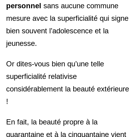
personnel
sans aucune commune
mesure avec la superficialité qui signe
bien souvent l’adolescence et la
jeunesse.
Or dites-vous bien qu’une telle
superficialité relativise
considérablement la beauté extérieure
!
En fait, la beauté propre à la
quarantaine et à la cinquantaine vient