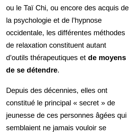
ou le Taï Chi, ou encore des acquis de
la psychologie et de l’hypnose
occidentale, les différentes méthodes
de relaxation constituent autant
d’outils thérapeutiques et
de moyens
de se détendre
.
Depuis des décennies, elles ont
constitué le principal « secret » de
jeunesse de ces personnes âgées qui
semblaient ne jamais vouloir se