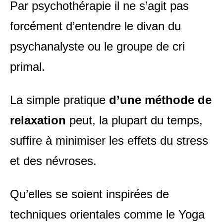
Par psychothérapie il ne s’agit pas
forcément d’entendre le divan du
psychanalyste ou le groupe de cri
primal.
La simple pratique
d’une méthode de
relaxation
peut, la plupart du temps,
suffire à minimiser les effets du stress
et des névroses.
Qu’elles se soient inspirées de
techniques orientales comme le Yoga