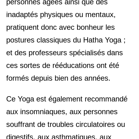
personnes âgées ainsi que des
inadaptés physiques ou mentaux,
pratiquent donc avec bonheur les
postures classiques du Hatha Yoga ;
et des professeurs spécialisés dans
ces sortes de rééducations ont été
formés depuis bien des années.
Ce Yoga est également recommandé
aux insomniaques, aux personnes
souffrant de troubles circulatoires ou
digestifs, aux asthmatiques, aux