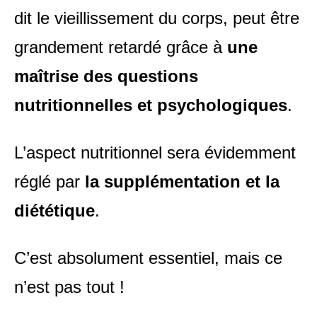
dit le vieillissement du corps, peut être
grandement retardé grâce à
une
maîtrise des questions
nutritionnelles et psychologiques
.
L’aspect nutritionnel sera évidemment
réglé par
la supplémentation et la
diététique
.
C’est absolument essentiel, mais ce
n’est pas tout !