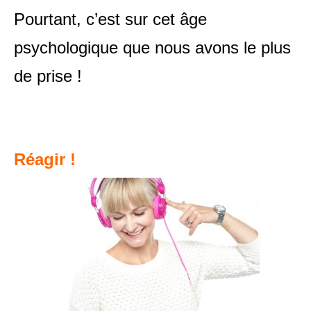
Pourtant, c’est sur cet âge
psychologique que nous avons le plus
de prise !
Réagir !