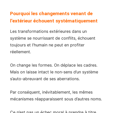
Pourquoi les changements venant de
l’extérieur échouent systématiquement
Les transformations extérieures dans un
système se nourrissant de conflits, échouent
toujours et l’humain ne peut en profiter
réellement.
On change les formes. On déplace les cadres.
Mais on laisse intact le non-sens d’un système
s’auto-abreuvant de ses aberrations.
Par conséquent, inévitablement, les mêmes
mécanismes réapparaissent sous d’autres noms.
Ce n’est pas un échec moral à prendre à titre