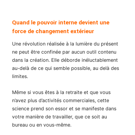
Quand le pouvoir interne devient une
force de changement extérieur
Une révolution réalisée à la lumière du présent
ne peut être confinée par aucun outil contenu
dans la création. Elle déborde inéluctablement
au-delà de ce qui semble possible, au delà des
limites.
Même si vous êtes à la retraite et que vous
n’avez plus d’activités commerciales, cette
science prend son essor et se manifeste dans
votre manière de travailler, que ce soit au
bureau ou en vous-même.