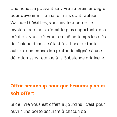
Une richesse pouvant se vivre au premier degré,
pour devenir millionnaire, mais dont l’auteur,
Wallace D. Wattles, vous invite à percer le
mystère comme si c’était le plus important de la
création, vous délivrant en même temps les clés
de l’unique richesse étant à la base de toute
autre, d’une connexion profonde alignée à une
dévotion sans retenue à la Substance originelle.
Offrir beaucoup pour que beaucoup vous
soit offert
Si ce livre vous est offert aujourd’hui, c’est pour
ouvrir une porte assurant à chacun de