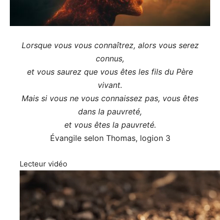
Lorsque vous vous connaîtrez, alors vous serez
connus,
et vous saurez que vous êtes les fils du Père
vivant.
Mais si vous ne vous connaissez pas, vous êtes
dans la pauvreté,
et vous êtes la pauvreté.
Évangile selon Thomas, logion 3
Lecteur vidéo