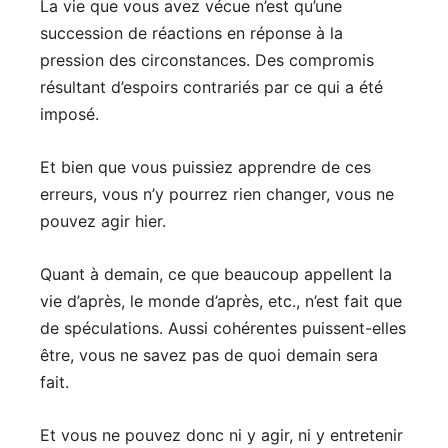
La vie que vous avez vécue n’est qu’une
succession de réactions en réponse à la
pression des circonstances. Des compromis
résultant d’espoirs contrariés par ce qui a été
imposé.
Et bien que vous puissiez apprendre de ces
erreurs, vous n’y pourrez rien changer, vous ne
pouvez agir hier.
Quant à demain, ce que beaucoup appellent la
vie d’après, le monde d’après, etc., n’est fait que
de spéculations. Aussi cohérentes puissent-elles
être, vous ne savez pas de quoi demain sera
fait.
Et vous ne pouvez donc ni y agir, ni y entretenir