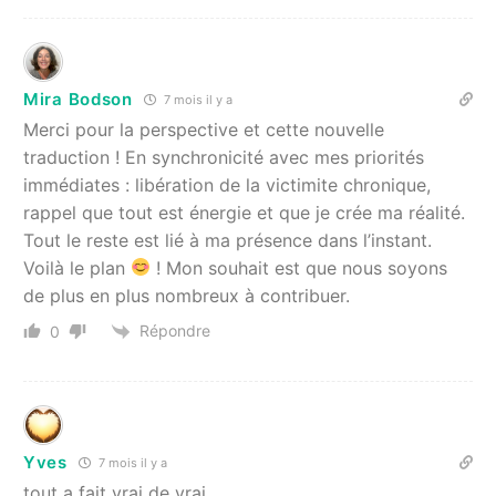
Mira Bodson
7 mois il y a
Merci pour la perspective et cette nouvelle
traduction ! En synchronicité avec mes priorités
immédiates : libération de la victimite chronique,
rappel que tout est énergie et que je crée ma réalité.
Tout le reste est lié à ma présence dans l’instant.
Voilà le plan
! Mon souhait est que nous soyons
de plus en plus nombreux à contribuer.
Répondre
0
Yves
7 mois il y a
tout a fait vrai de vrai