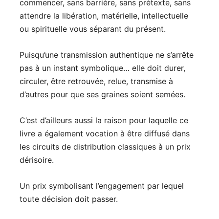
commencer, sans barrière, sans prétexte, sans
attendre la libération, matérielle, intellectuelle
ou spirituelle vous séparant du présent.
Puisqu’une transmission authentique ne s’arrête
pas à un instant symbolique… elle doit durer,
circuler, être retrouvée, relue, transmise à
d’autres pour que ses graines soient semées.
C’est d’ailleurs aussi la raison pour laquelle ce
livre a également vocation à être diffusé dans
les circuits de distribution classiques à un prix
dérisoire.
Un prix symbolisant l’engagement par lequel
toute décision doit passer.