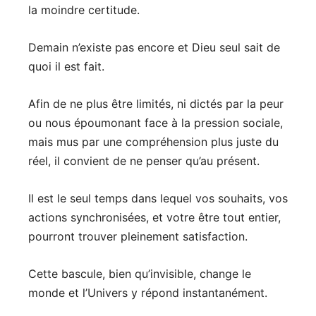
la moindre certitude.
Demain n’existe pas encore et Dieu seul sait de
quoi il est fait.
Afin de ne plus être limités, ni dictés par la peur
ou nous époumonant face à la pression sociale,
mais mus par une compréhension plus juste du
réel, il convient de ne penser qu’au présent.
Il est le seul temps dans lequel vos souhaits, vos
actions synchronisées, et votre être tout entier,
pourront trouver pleinement satisfaction.
Cette bascule, bien qu’invisible, change le
monde et l’Univers y répond instantanément.