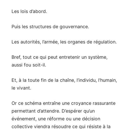
Les lois d’abord.
Puis les structures de gouvernance.
Les autorités, l’armée, les organes de régulation.
Bref, tout ce qui peut entretenir un système,
aussi fou soit-il.
Et, à la toute fin de la chaîne, l’individu, l’humain,
le vivant.
Or ce schéma entraîne une croyance rassurante
permettant d’attendre. D’espérer qu’un
événement, une réforme ou une décision
collective viendra résoudre ce qui résiste à la