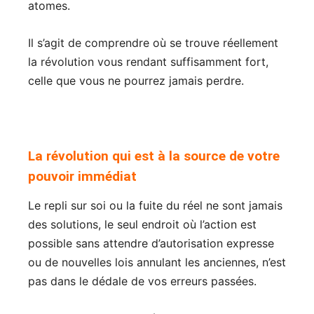
atomes.
Il s’agit de comprendre où se trouve réellement
la révolution vous rendant suffisamment fort,
celle que vous ne pourrez jamais perdre.
La révolution qui est à la source de votre
pouvoir immédiat
Le repli sur soi ou la fuite du réel ne sont jamais
des solutions, le seul endroit où l’action est
possible sans attendre d’autorisation expresse
ou de nouvelles lois annulant les anciennes, n’est
pas dans le dédale de vos erreurs passées.