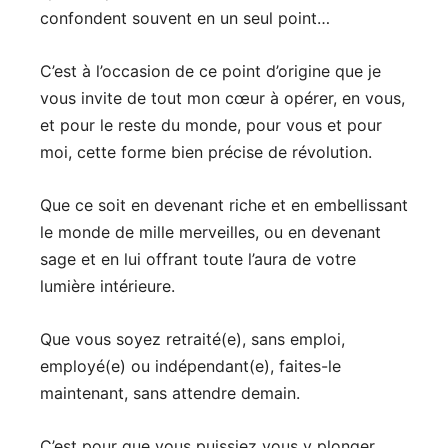
confondent souvent en un seul point…
C’est à l’occasion de ce point d’origine que je
vous invite de tout mon cœur à opérer, en vous,
et pour le reste du monde, pour vous et pour
moi, cette forme bien précise de révolution.
Que ce soit en devenant riche et en embellissant
le monde de mille merveilles, ou en devenant
sage et en lui offrant toute l’aura de votre
lumière intérieure.
Que vous soyez retraité(e), sans emploi,
employé(e) ou indépendant(e), faites-le
maintenant, sans attendre demain.
C’est pour que vous puissiez vous y plonger