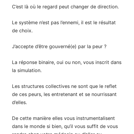
C’est là où le regard peut changer de direction.
Le système n’est pas l’ennemi, il est le résultat
de choix.
J’accepte d’être gouverné(e) par la peur ?
La réponse binaire, oui ou non, vous inscrit dans
la simulation.
Les structures collectives ne sont que le reflet
de ces peurs, les entretenant et se nourrissant
d’elles.
De cette manière elles vous instrumentalisent
dans le monde si bien, qu’il vous suffit de vous