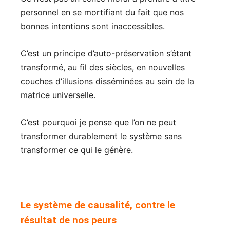
personnel en se mortifiant du fait que nos
bonnes intentions sont inaccessibles.
C’est un principe d’auto-préservation s’étant
transformé, au fil des siècles, en nouvelles
couches d’illusions disséminées au sein de la
matrice universelle.
C’est pourquoi je pense que l’on ne peut
transformer durablement le système sans
transformer ce qui le génère.
Le système de causalité, contre le
résultat de nos peurs