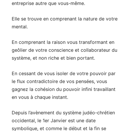
entreprise autre que vous-même.
Elle se trouve en comprenant la nature de votre
mental.
En comprenant la raison vous transformant en
geôlier de votre conscience et collaborateur du
système, et non riche et bien portant.
En cessant de vous isoler de votre pouvoir par
le flux contradictoire de vos pensées, vous
gagnez la cohésion du pouvoir infini travaillant
en vous à chaque instant.
Depuis l’avènement du système judéo-chrétien
occidental, le 1er Janvier est une date
symbolique, et comme le début et la fin se