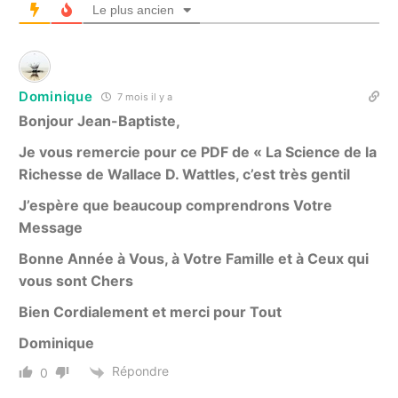
Le plus ancien
Dominique
7 mois il y a
Bonjour Jean-Baptiste,
Je vous remercie pour ce PDF de « La Science de la
Richesse de Wallace D. Wattles, c’est très gentil
J’espère que beaucoup comprendrons Votre
Message
Bonne Année à Vous, à Votre Famille et à Ceux qui
vous sont Chers
Bien Cordialement et merci pour Tout
Dominique
Répondre
0