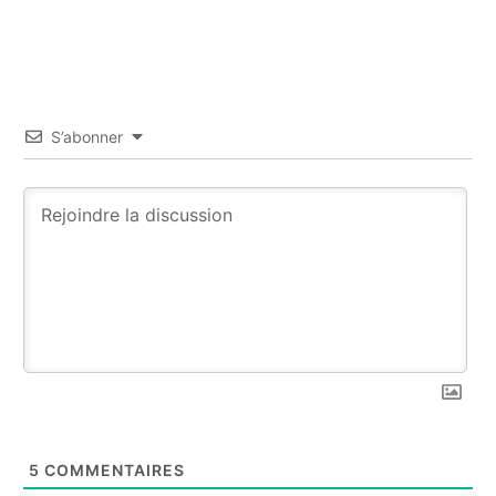
S’abonner
5
COMMENTAIRES