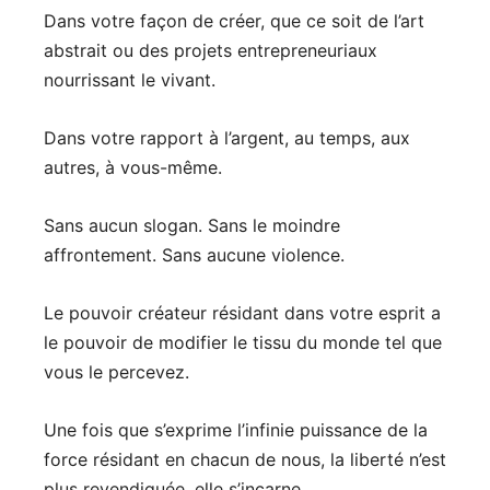
Dans votre façon de créer, que ce soit de l’art
abstrait ou des projets entrepreneuriaux
nourrissant le vivant.
Dans votre rapport à l’argent, au temps, aux
autres, à vous-même.
Sans aucun slogan. Sans le moindre
affrontement. Sans aucune violence.
Le pouvoir créateur résidant dans votre esprit a
le pouvoir de modifier le tissu du monde tel que
vous le percevez.
Une fois que s’exprime l’infinie puissance de la
force résidant en chacun de nous, la liberté n’est
plus revendiquée, elle s’incarne.