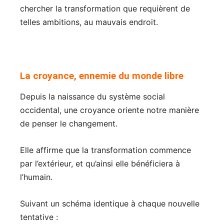
chercher la transformation que requièrent de
telles ambitions, au mauvais endroit.
La croyance, ennemie du monde libre
Depuis la naissance du système social
occidental, une croyance oriente notre manière
de penser le changement.
Elle affirme que la transformation commence
par l’extérieur, et qu’ainsi elle bénéficiera à
l’humain.
Suivant un schéma identique à chaque nouvelle
tentative :