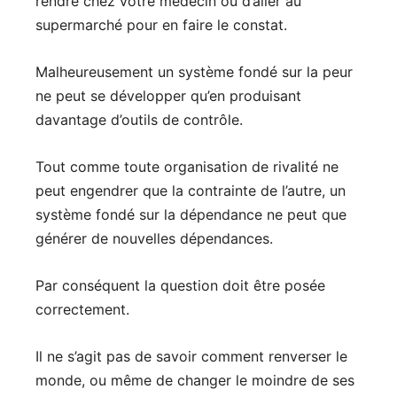
rendre chez votre médecin ou d’aller au
supermarché pour en faire le constat.
Malheureusement un système fondé sur la peur
ne peut se développer qu’en produisant
davantage d’outils de contrôle.
Tout comme toute organisation de rivalité ne
peut engendrer que la contrainte de l’autre, un
système fondé sur la dépendance ne peut que
générer de nouvelles dépendances.
Par conséquent la question doit être posée
correctement.
Il ne s’agit pas de savoir comment renverser le
monde, ou même de changer le moindre de ses