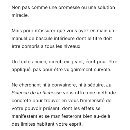
Non pas comme une promesse ou une solution
miracle.
Mais pour m’assurer que vous ayez en main un
manuel de bascule intérieure dont le titre doit
être compris à tous les niveaux.
Un texte ancien, direct, exigeant, écrit pour être
appliqué, pas pour être vulgairement survolé.
Ne cherchant ni à convaincre, ni à séduire,
La
Science de la Richesse
vous offre une méthode
concrète pour trouver en vous l’immensité de
votre pouvoir présent, dont les effets se
manifestent et se manifesteront bien au-delà
des limites habitant votre esprit.