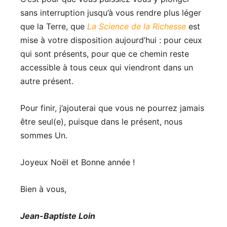
sans interruption jusqu’à vous rendre plus léger
que la Terre, que
La Science de la Richesse
est
mise à votre disposition aujourd’hui : pour ceux
qui sont présents, pour que ce chemin reste
accessible à tous ceux qui viendront dans un
autre présent.
Pour finir, j’ajouterai que vous ne pourrez jamais
être seul(e), puisque dans le présent, nous
sommes Un.
Joyeux Noël et Bonne année !
Bien à vous,
Jean-Baptiste Loin