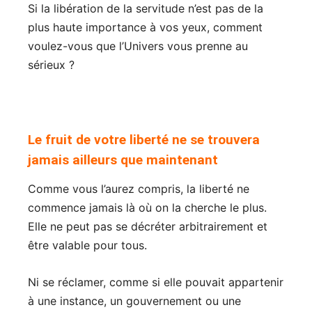
Si la libération de la servitude n’est pas de la
plus haute importance à vos yeux, comment
voulez-vous que l’Univers vous prenne au
sérieux ?
Le fruit de votre liberté ne se trouvera
jamais ailleurs que maintenant
Comme vous l’aurez compris, la liberté ne
commence jamais là où on la cherche le plus.
Elle ne peut pas se décréter arbitrairement et
être valable pour tous.
Ni se réclamer, comme si elle pouvait appartenir
à une instance, un gouvernement ou une