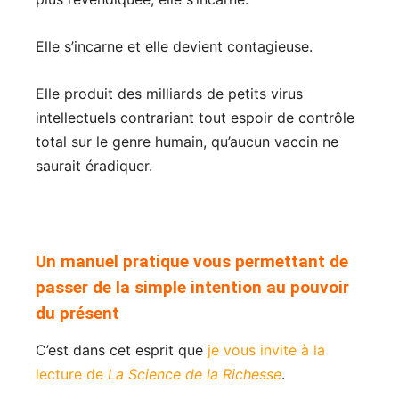
Elle s’incarne et elle devient contagieuse.
Elle produit des milliards de petits virus
intellectuels contrariant tout espoir de contrôle
total sur le genre humain, qu’aucun vaccin ne
saurait éradiquer.
Un manuel pratique vous permettant de
passer de la simple intention au pouvoir
du présent
C’est dans cet esprit que
je vous invite à la
lecture de
La Science de la Richesse
.