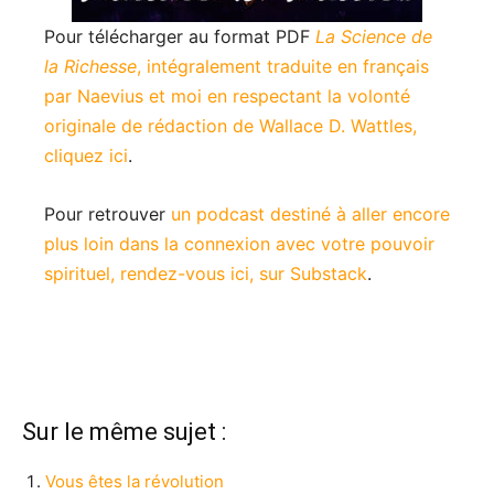
Pour télécharger au format PDF
La Science de
la Richesse
, intégralement traduite en français
par Naevius et moi en respectant la volonté
originale de rédaction de Wallace D. Wattles,
cliquez ici
.
Pour retrouver
un podcast destiné à aller encore
plus loin dans la connexion avec votre pouvoir
spirituel, rendez-vous ici, sur Substack
.
Sur le même sujet :
Vous êtes la révolution