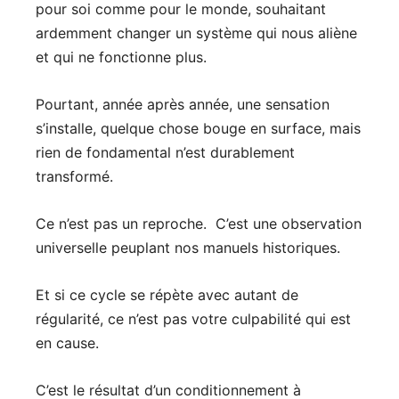
pour soi comme pour le monde, souhaitant
ardemment changer un système qui nous aliène
et qui ne fonctionne plus.
Pourtant, année après année, une sensation
s’installe, quelque chose bouge en surface, mais
rien de fondamental n’est durablement
transformé.
Ce n’est pas un reproche. C’est une observation
universelle peuplant nos manuels historiques.
Et si ce cycle se répète avec autant de
régularité, ce n’est pas votre culpabilité qui est
en cause.
C’est le résultat d’un conditionnement à