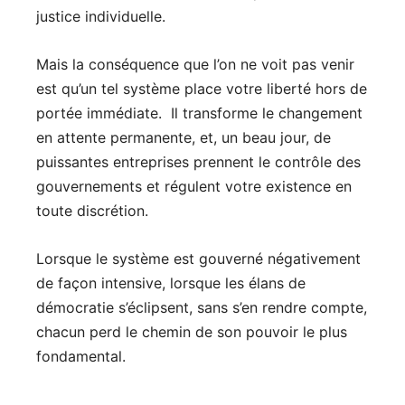
justice individuelle.
Mais la conséquence que l’on ne voit pas venir
est qu’un tel système place votre liberté hors de
portée immédiate. Il transforme le changement
en attente permanente, et, un beau jour, de
puissantes entreprises prennent le contrôle des
gouvernements et régulent votre existence en
toute discrétion.
Lorsque le système est gouverné négativement
de façon intensive, lorsque les élans de
démocratie s’éclipsent, sans s’en rendre compte,
chacun perd le chemin de son pouvoir le plus
fondamental.