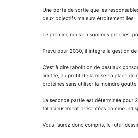
Une porte de sortie que les responsables
deux objectifs majeurs étroitement liés.
Le premier, nous en sommes proches, pourr
Prévu pour 2030, il intègre la gestion de
C’est à dire l’abolition de bestiaux cons
limitée, au profit de la mise en place de
protéines sans utiliser la moindre goutte 
La seconde partie est déterminée pour 205
fallacieusement présentées comme indisp
Vous l’aurez donc compris, le futur dessi