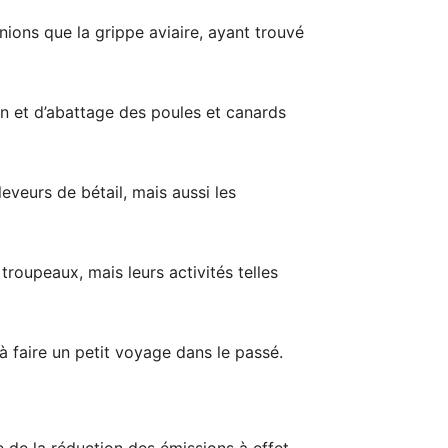
ions que la grippe aviaire, ayant trouvé
ion et d’abattage des poules et canards
eveurs de bétail, mais aussi les
 troupeaux, mais leurs activités telles
à faire un petit voyage dans le passé.