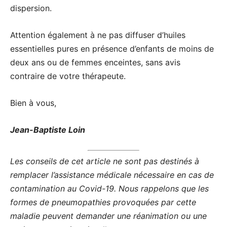
dispersion.
Attention également à ne pas diffuser d’huiles
essentielles pures en présence d’enfants de moins de
deux ans ou de femmes enceintes, sans avis
contraire de votre thérapeute.
Bien à vous,
Jean-Baptiste Loin
Les conseils de cet article ne sont pas destinés à
remplacer l’assistance médicale nécessaire en cas de
contamination au Covid-19. Nous rappelons que les
formes de pneumopathies provoquées par cette
maladie peuvent demander une réanimation ou une