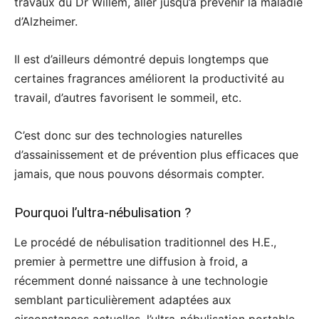
travaux du Dr Willem, aller jusqu’à prévenir la maladie
d’Alzheimer.
Il est d’ailleurs démontré depuis longtemps que
certaines fragrances améliorent la productivité au
travail, d’autres favorisent le sommeil, etc.
C’est donc sur des technologies naturelles
d’assainissement et de prévention plus efficaces que
jamais, que nous pouvons désormais compter.
Pourquoi l’ultra-nébulisation ?
Le procédé de nébulisation traditionnel des H.E.,
premier à permettre une diffusion à froid, a
récemment donné naissance à une technologie
semblant particulièrement adaptées aux
circonstances actuelles, l’ultra-nébulisation portable.