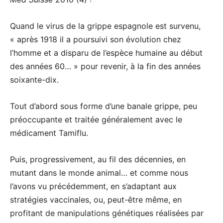
Quand le virus de la grippe espagnole est survenu,
« après 1918 il a poursuivi son évolution chez
l’homme et a disparu de l’espèce humaine au début
des années 60… » pour revenir, à la fin des années
soixante-dix.
Tout d’abord sous forme d’une banale grippe, peu
préoccupante et traitée généralement avec le
médicament Tamiflu.
Puis, progressivement, au fil des décennies, en
mutant dans le monde animal… et comme nous
l’avons vu précédemment, en s’adaptant aux
stratégies vaccinales, ou, peut-être même, en
profitant de manipulations génétiques réalisées par