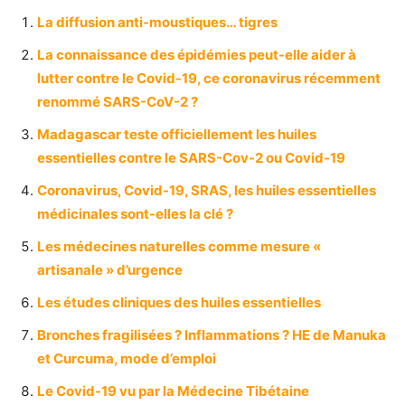
La diffusion anti-moustiques… tigres
La connaissance des épidémies peut-elle aider à
lutter contre le Covid-19, ce coronavirus récemment
renommé SARS-CoV-2 ?
Madagascar teste officiellement les huiles
essentielles contre le SARS-Cov-2 ou Covid-19
Coronavirus, Covid-19, SRAS, les huiles essentielles
médicinales sont-elles la clé ?
Les médecines naturelles comme mesure «
artisanale » d’urgence
Les études cliniques des huiles essentielles
Bronches fragilisées ? Inflammations ? HE de Manuka
et Curcuma, mode d’emploi
Le Covid-19 vu par la Médecine Tibétaine