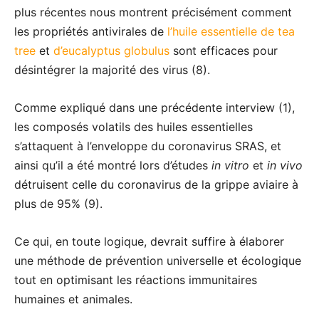
plus récentes nous montrent précisément comment
les propriétés antivirales de
l’huile essentielle de tea
tree
et
d’eucalyptus globulus
sont efficaces pour
désintégrer la majorité des virus (8).
Comme expliqué dans une précédente interview (1),
les composés volatils des huiles essentielles
s’attaquent à l’enveloppe du coronavirus SRAS, et
ainsi qu’il a été montré lors d’études
in vitro
et
in vivo
détruisent celle du coronavirus de la grippe aviaire à
plus de 95% (9).
Ce qui, en toute logique, devrait suffire à élaborer
une méthode de prévention universelle et écologique
tout en optimisant les réactions immunitaires
humaines et animales.