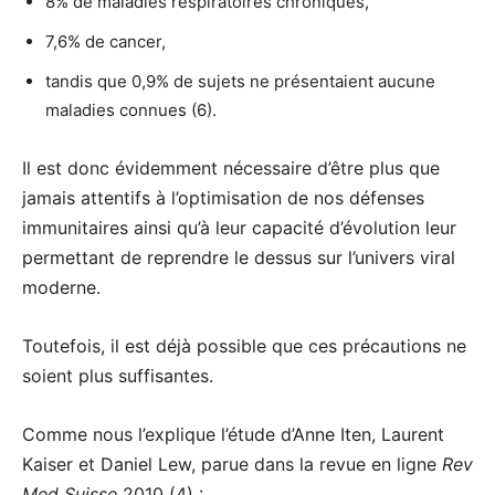
8% de maladies respiratoires chroniques,
7,6% de cancer,
tandis que 0,9% de sujets ne présentaient aucune
maladies connues (6).
Il est donc évidemment nécessaire d’être plus que
jamais attentifs à l’optimisation de nos défenses
immunitaires ainsi qu’à leur capacité d’évolution leur
permettant de reprendre le dessus sur l’univers viral
moderne.
Toutefois, il est déjà possible que ces précautions ne
soient plus suffisantes.
Comme nous l’explique l’étude d’Anne Iten, Laurent
Kaiser et Daniel Lew, parue dans la revue en ligne
Rev
Med Suisse
2010 (4) :