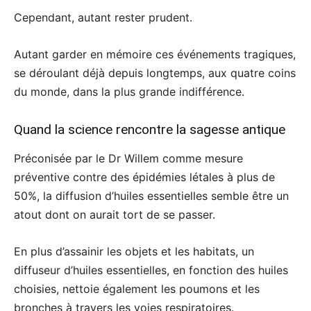
Cependant, autant rester prudent.
Autant garder en mémoire ces événements tragiques,
se déroulant déjà depuis longtemps, aux quatre coins
du monde, dans la plus grande indifférence.
Quand la science rencontre la sagesse antique
Préconisée par le Dr Willem comme mesure
préventive contre des épidémies létales à plus de
50%, la diffusion d’huiles essentielles semble être un
atout dont on aurait tort de se passer.
En plus d’assainir les objets et les habitats, un
diffuseur d’huiles essentielles, en fonction des huiles
choisies, nettoie également les poumons et les
bronches à travers les voies respiratoires.