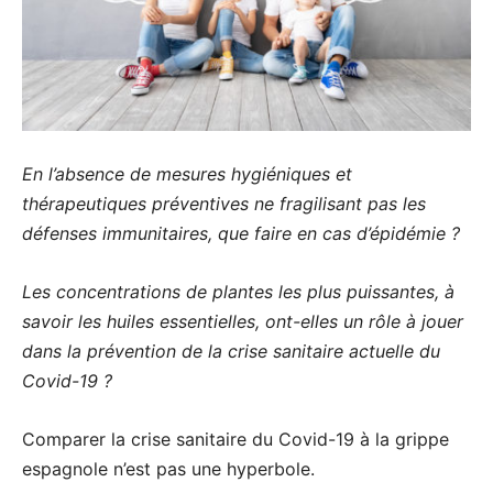
En l’absence de mesures hygiéniques et
thérapeutiques préventives ne fragilisant pas les
défenses immunitaires, que faire en cas d’épidémie ?
Les concentrations de plantes les plus puissantes, à
savoir les huiles essentielles, ont-elles un rôle à jouer
dans la prévention de la crise sanitaire actuelle du
Covid-19 ?
Comparer la crise sanitaire du Covid-19 à la grippe
espagnole n’est pas une hyperbole.