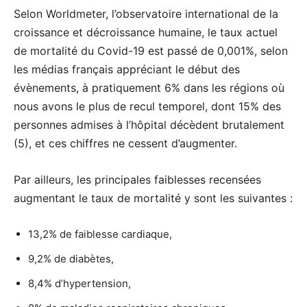
Selon Worldmeter, l’observatoire international de la
croissance et décroissance humaine, le taux actuel
de mortalité du Covid-19 est passé de 0,001%, selon
les médias français appréciant le début des
évènements, à pratiquement 6% dans les régions où
nous avons le plus de recul temporel, dont 15% des
personnes admises à l’hôpital décèdent brutalement
(5), et ces chiffres ne cessent d’augmenter.
Par ailleurs, les principales faiblesses recensées
augmentant le taux de mortalité y sont les suivantes :
13,2% de faiblesse cardiaque,
9,2% de diabètes,
8,4% d’hypertension,