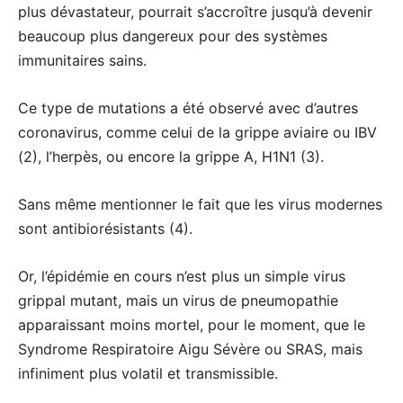
plus dévastateur, pourrait s’accroître jusqu’à devenir
beaucoup plus dangereux pour des systèmes
immunitaires sains.
Ce type de mutations a été observé avec d’autres
coronavirus, comme celui de la grippe aviaire ou IBV
(2), l’herpès, ou encore la grippe A, H1N1 (3).
Sans même mentionner le fait que les virus modernes
sont antibiorésistants (4).
Or, l’épidémie en cours n’est plus un simple virus
grippal mutant, mais un virus de pneumopathie
apparaissant moins mortel, pour le moment, que le
Syndrome Respiratoire Aigu Sévère ou SRAS, mais
infiniment plus volatil et transmissible.