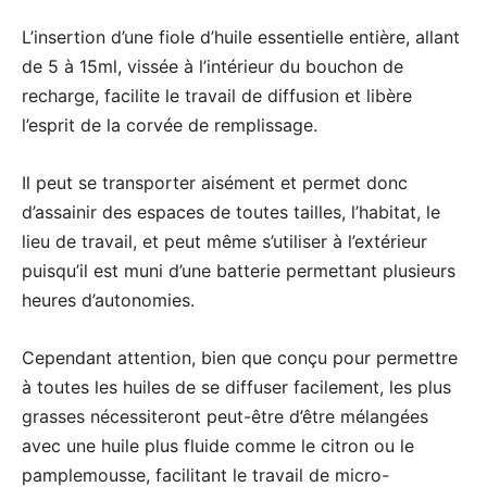
L’insertion d’une fiole d’huile essentielle entière, allant
de 5 à 15ml, vissée à l’intérieur du bouchon de
recharge, facilite le travail de diffusion et libère
l’esprit de la corvée de remplissage.
Il peut se transporter aisément et permet donc
d’assainir des espaces de toutes tailles, l’habitat, le
lieu de travail, et peut même s’utiliser à l’extérieur
puisqu’il est muni d’une batterie permettant plusieurs
heures d’autonomies.
Cependant attention, bien que conçu pour permettre
à toutes les huiles de se diffuser facilement, les plus
grasses nécessiteront peut-être d’être mélangées
avec une huile plus fluide comme le citron ou le
pamplemousse, facilitant le travail de micro-