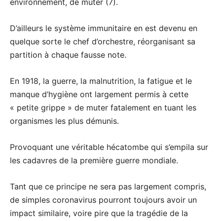
environnement, de muter (7).
D’ailleurs le système immunitaire en est devenu en
quelque sorte le chef d’orchestre, réorganisant sa
partition à chaque fausse note.
En 1918, la guerre, la malnutrition, la fatigue et le
manque d’hygiène ont largement permis à cette
« petite grippe » de muter fatalement en tuant les
organismes les plus démunis.
Provoquant une véritable hécatombe qui s’empila sur
les cadavres de la première guerre mondiale.
Tant que ce principe ne sera pas largement compris,
de simples coronavirus pourront toujours avoir un
impact similaire, voire pire que la tragédie de la