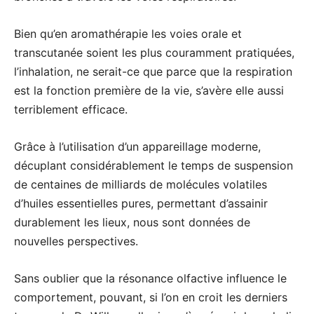
Bien qu’en aromathérapie les voies orale et
transcutanée soient les plus couramment pratiquées,
l’inhalation, ne serait-ce que parce que la respiration
est la fonction première de la vie, s’avère elle aussi
terriblement efficace.
Grâce à l’utilisation d’un appareillage moderne,
décuplant considérablement le temps de suspension
de centaines de milliards de molécules volatiles
d’huiles essentielles pures, permettant d’assainir
durablement les lieux, nous sont données de
nouvelles perspectives.
Sans oublier que la résonance olfactive influence le
comportement, pouvant, si l’on en croit les derniers