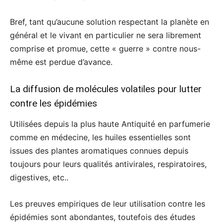
Bref, tant qu’aucune solution respectant la planète en
général et le vivant en particulier ne sera librement
comprise et promue, cette « guerre » contre nous-
même est perdue d’avance.
La diffusion de molécules volatiles pour lutter
contre les épidémies
Utilisées depuis la plus haute Antiquité en parfumerie
comme en médecine, les huiles essentielles sont
issues des plantes aromatiques connues depuis
toujours pour leurs qualités antivirales, respiratoires,
digestives, etc..
Les preuves empiriques de leur utilisation contre les
épidémies sont abondantes, toutefois des études