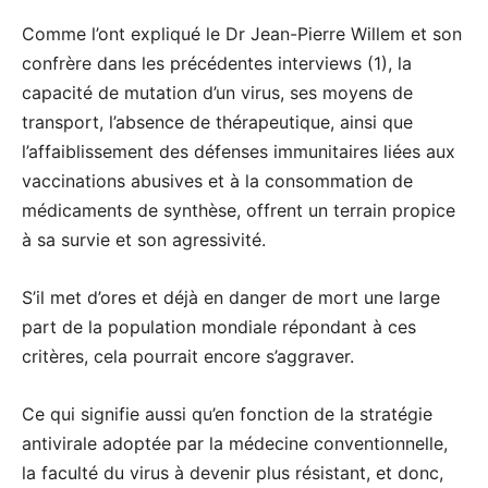
Comme l’ont expliqué le Dr Jean-Pierre Willem et son
confrère dans les précédentes interviews (1), la
capacité de mutation d’un virus, ses moyens de
transport, l’absence de thérapeutique, ainsi que
l’affaiblissement des défenses immunitaires liées aux
vaccinations abusives et à la consommation de
médicaments de synthèse, offrent un terrain propice
à sa survie et son agressivité.
S’il met d’ores et déjà en danger de mort une large
part de la population mondiale répondant à ces
critères, cela pourrait encore s’aggraver.
Ce qui signifie aussi qu’en fonction de la stratégie
antivirale adoptée par la médecine conventionnelle,
la faculté du virus à devenir plus résistant, et donc,