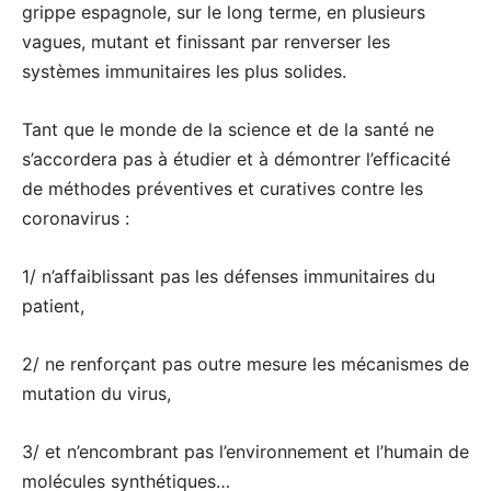
grippe espagnole, sur le long terme, en plusieurs
vagues, mutant et finissant par renverser les
systèmes immunitaires les plus solides.
Tant que le monde de la science et de la santé ne
s’accordera pas à étudier et à démontrer l’efficacité
de méthodes préventives et curatives contre les
coronavirus :
1/ n’affaiblissant pas les défenses immunitaires du
patient,
2/ ne renforçant pas outre mesure les mécanismes de
mutation du virus,
3/ et n’encombrant pas l’environnement et l’humain de
molécules synthétiques…