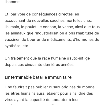
l’homme.
Et, par voie de conséquences directes, en
accouchant de nouvelles souches mortelles chez
l’humain, le poulet, le cochon, la vache, ainsi que tous
les animaux que l’industrialisation a pris l’habitude de
vacciner, de bourrer de médicaments, d’hormones de
synthèse, etc.
Un traitement que la race humaine s’auto-inflige
depuis ces cinquante dernières années.
L’interminable bataille immunitaire
Il ne faudrait pas oublier qu’aux origines du monde,
les êtres humains aussi étaient pour ainsi dire des
virus ayant la capacité de s’adapter à leur