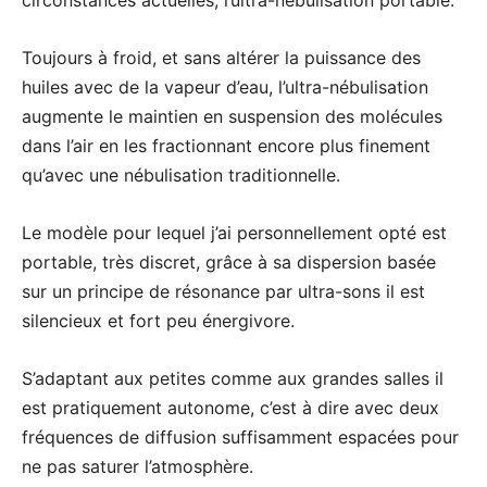
Toujours à froid, et sans altérer la puissance des
huiles avec de la vapeur d’eau, l’ultra-nébulisation
augmente le maintien en suspension des molécules
dans l’air en les fractionnant encore plus finement
qu’avec une nébulisation traditionnelle.
Le modèle pour lequel j’ai personnellement opté est
portable, très discret, grâce à sa dispersion basée
sur un principe de résonance par ultra-sons il est
silencieux et fort peu énergivore.
S’adaptant aux petites comme aux grandes salles il
est pratiquement autonome, c’est à dire avec deux
fréquences de diffusion suffisamment espacées pour
ne pas saturer l’atmosphère.