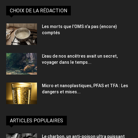
CHOIX DE LA RÉDACTION
Les morts que l’OMS n’a pas (encore)
comptés
L’eau de nos ancêtres avait un secret,
voyager dans le temps...
Micro et nanoplastiques, PFAS et TFA : Les
dangers et mises...
ARTICLES POPULAIRES
Le charbon, un anti-poison ultra puissant