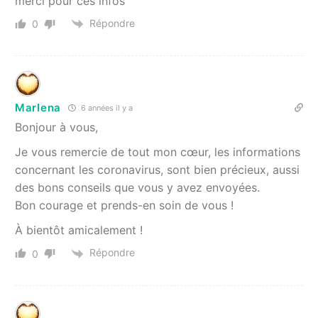
merci pour ces infos
Répondre
0
Marlena
6 années il y a
Bonjour à vous,
Je vous remercie de tout mon cœur, les informations
concernant les coronavirus, sont bien précieux, aussi
des bons conseils que vous y avez envoyées.
Bon courage et prends-en soin de vous !
À bientôt amicalement !
Répondre
0