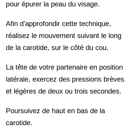
pour épurer la peau du visage.
Afin d’approfondir cette technique,
réalisez le mouvement suivant le long
de la carotide, sur le côté du cou.
La tête de votre partenaire en position
latérale, exercez des pressions brèves
et légères de deux ou trois secondes.
Poursuivez de haut en bas de la
carotide.