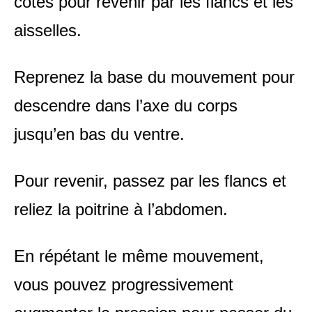
côtes pour revenir par les flancs et les
aisselles.
Reprenez la base du mouvement pour
descendre dans l’axe du corps
jusqu’en bas du ventre.
Pour revenir, passez par les flancs et
reliez la poitrine à l’abdomen.
En répétant le même mouvement,
vous pouvez progressivement