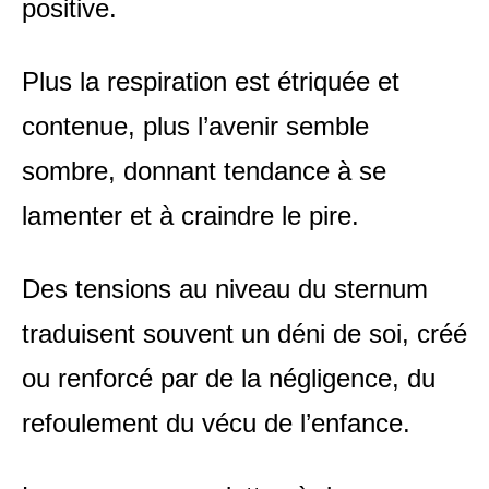
positive.
Plus la respiration est étriquée et
contenue, plus l’avenir semble
sombre, donnant tendance à se
lamenter et à craindre le pire.
Des tensions au niveau du sternum
traduisent souvent un déni de soi, créé
ou renforcé par de la négligence, du
refoulement du vécu de l’enfance.