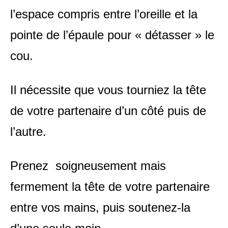
l’espace compris entre l’oreille et la
pointe de l’épaule pour « détasser » le
cou.
Il nécessite que vous tourniez la tête
de votre partenaire d’un côté puis de
l’autre.
Prenez
soigneusement mais
fermement la tête de votre partenaire
entre vos mains, puis soutenez-la