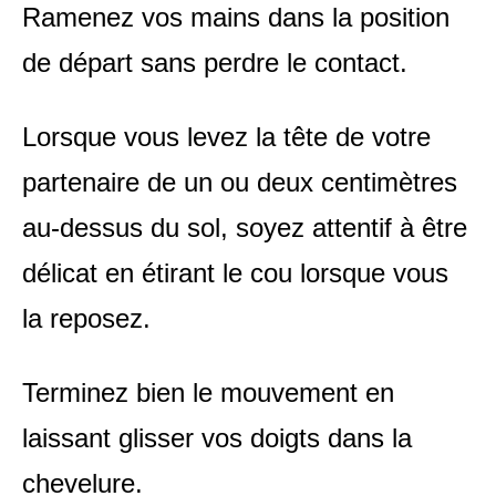
Ramenez vos mains dans la position
de départ sans perdre le contact.
Lorsque vous levez la tête de votre
partenaire de un ou deux centimètres
au-dessus du sol, soyez attentif à être
délicat en étirant le cou lorsque vous
la reposez.
Terminez bien le mouvement en
laissant glisser vos doigts dans la
chevelure.