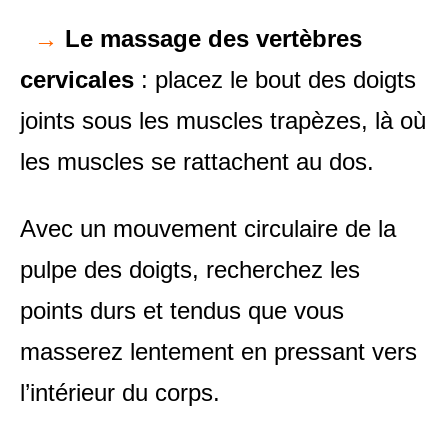
→
Le massage des vertèbres
cervicales
: placez le bout des doigts
joints sous les muscles trapèzes, là où
les muscles se rattachent au dos.
Avec un mouvement circulaire de la
pulpe des doigts, recherchez les
points durs et tendus que vous
masserez lentement en pressant vers
l’intérieur du corps.