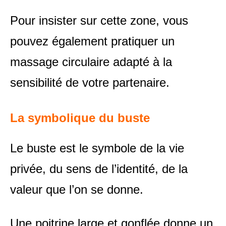
Pour insister sur cette zone, vous
pouvez également pratiquer un
massage circulaire adapté à la
sensibilité de votre partenaire.
La symbolique du buste
Le buste est le symbole de la vie
privée, du sens de l’identité, de la
valeur que l’on se donne.
Une poitrine large et gonflée donne un