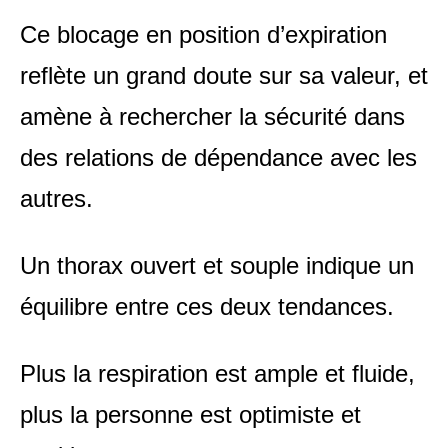
Ce blocage en position d’expiration
reflète un grand doute sur sa valeur, et
amène à rechercher la sécurité dans
des relations de dépendance avec les
autres.
Un thorax ouvert et souple indique un
équilibre entre ces deux tendances.
Plus la respiration est ample et fluide,
plus la personne est optimiste et