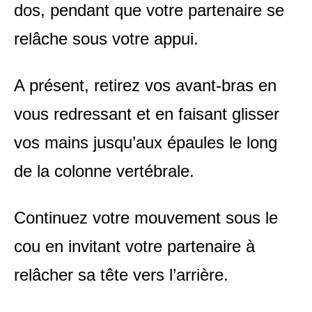
dos, pendant que votre partenaire se
relâche sous votre appui.
A présent, retirez vos avant-bras en
vous redressant et en faisant glisser
vos mains jusqu’aux épaules le long
de la colonne vertébrale.
Continuez votre mouvement sous le
cou en invitant votre partenaire à
relâcher sa tête vers l’arrière.