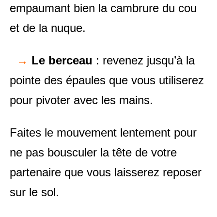
empaumant bien la cambrure du cou
et de la nuque.
→
Le berceau
: revenez jusqu’à la
pointe des épaules que vous utiliserez
pour pivoter avec les mains.
Faites le mouvement lentement pour
ne pas bousculer la tête de votre
partenaire que vous laisserez reposer
sur le sol.