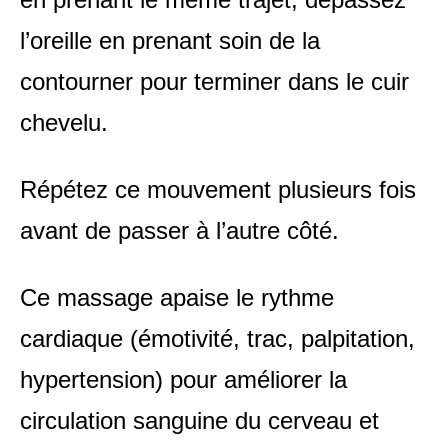
l’oreille en prenant soin de la
contourner pour terminer dans le cuir
chevelu.
Répétez ce mouvement plusieurs fois
avant de passer à l’autre côté.
Ce massage apaise le rythme
cardiaque (émotivité, trac, palpitation,
hypertension) pour améliorer la
circulation sanguine du cerveau et