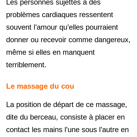
Les personnes sujettes à des
problèmes cardiaques ressentent
souvent l’amour qu’elles pourraient
donner ou recevoir comme dangereux,
même si elles en manquent
terriblement.
Le massage du cou
La position de départ de ce massage,
dite du berceau, consiste à placer en
contact les mains l’une sous l’autre en