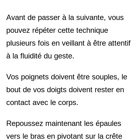
Avant de passer à la suivante, vous
pouvez répéter cette technique
plusieurs fois en veillant à être attentif
à la fluidité du geste.
Vos poignets doivent être souples, le
bout de vos doigts doivent rester en
contact avec le corps.
Repoussez maintenant les épaules
vers le bras en pivotant sur la crête