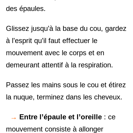
des épaules.
Glissez jusqu’à la base du cou, gardez
à l’esprit qu’il faut effectuer le
mouvement avec le corps et en
demeurant attentif à la respiration.
Passez les mains sous le cou et étirez
la nuque, terminez dans les cheveux.
→
Entre l’épaule et l’oreille
: ce
mouvement consiste à allonger