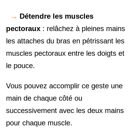
→
Détendre les muscles
pectoraux
: relâchez à pleines mains
les attaches du bras en pétrissant les
muscles pectoraux entre les doigts et
le pouce.
Vous pouvez accomplir ce geste une
main de chaque côté ou
successivement avec les deux mains
pour chaque muscle.