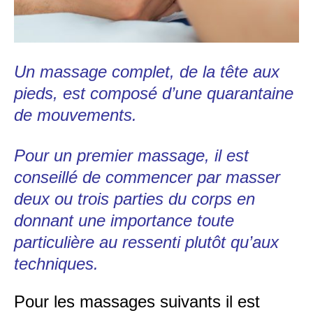
Un massage complet, de la tête aux
pieds, est composé d’une quarantaine
de mouvements.
Pour un premier massage, il est
conseillé de commencer par masser
deux ou trois parties du corps en
donnant une importance toute
particulière au ressenti plutôt qu’aux
techniques.
Pour les massages suivants il est