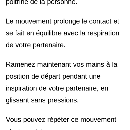
poitrine de la personne.
Le mouvement prolonge le contact et
se fait en équilibre avec la respiration
de votre partenaire.
Ramenez maintenant vos mains à la
position de départ pendant une
inspiration de votre partenaire, en
glissant sans pressions.
Vous pouvez répéter ce mouvement