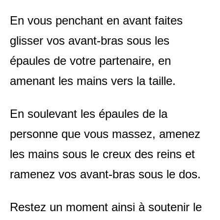
En vous penchant en avant faites
glisser vos avant-bras sous les
épaules de votre partenaire, en
amenant les mains vers la taille.
En soulevant les épaules de la
personne que vous massez, amenez
les mains sous le creux des reins et
ramenez vos avant-bras sous le dos.
Restez un moment ainsi à soutenir le