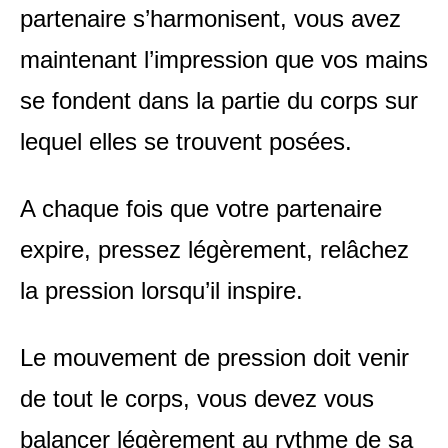
partenaire s’harmonisent, vous avez
maintenant l’impression que vos mains
se fondent dans la partie du corps sur
lequel elles se trouvent posées.
A chaque fois que votre partenaire
expire, pressez légèrement, relâchez
la pression lorsqu’il inspire.
Le mouvement de pression doit venir
de tout le corps, vous devez vous
balancer légèrement au rythme de sa