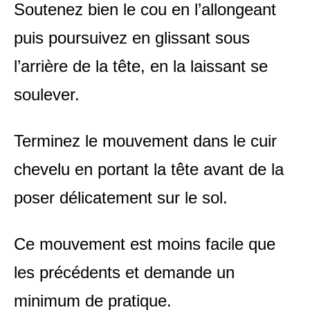
Soutenez bien le cou en l’allongeant
puis poursuivez en glissant sous
l’arrière de la tête, en la laissant se
soulever.
Terminez le mouvement dans le cuir
chevelu en portant la tête avant de la
poser délicatement sur le sol.
Ce mouvement est moins facile que
les précédents et demande un
minimum de pratique.