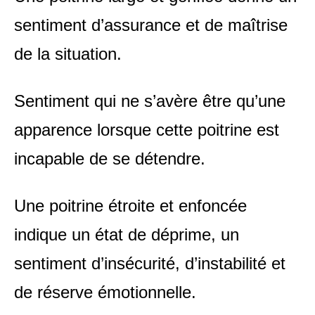
sentiment d’assurance et de maîtrise
de la situation.
Sentiment qui ne s’avère être qu’une
apparence lorsque cette poitrine est
incapable de se détendre.
Une poitrine étroite et enfoncée
indique un état de déprime, un
sentiment d’insécurité, d’instabilité et
de réserve émotionnelle.