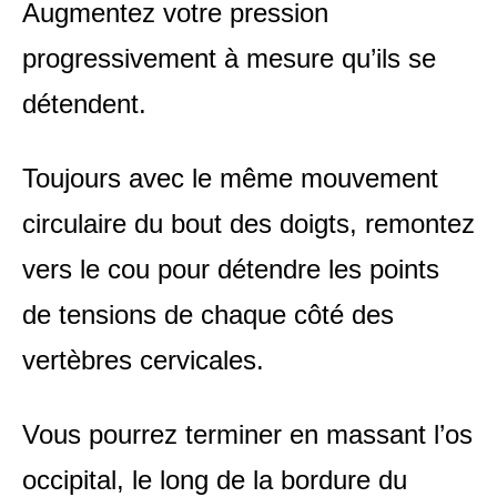
Augmentez votre pression
progressivement à mesure qu’ils se
détendent.
Toujours avec le même mouvement
circulaire du bout des doigts, remontez
vers le cou pour détendre les points
de tensions de chaque côté des
vertèbres cervicales.
Vous pourrez terminer en massant l’os
occipital, le long de la bordure du