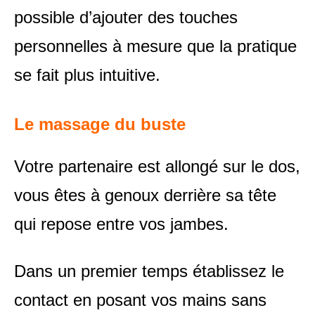
possible d’ajouter des touches
personnelles à mesure que la pratique
se fait plus intuitive.
Le massage du buste
Votre partenaire est allongé sur le dos,
vous êtes à genoux derrière sa tête
qui repose entre vos jambes.
Dans un premier temps établissez le
contact en posant vos mains sans