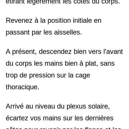
étirant légèrement les côtés du corps.
Revenez à la position initiale en
passant par les aisselles.
A présent, descendez bien vers l’avant
du corps les mains bien à plat, sans
trop de pression sur la cage
thoracique.
Arrivé au niveau du plexus solaire,
écartez vos mains sur les dernières