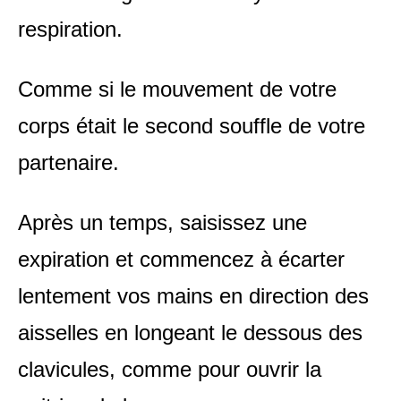
respiration.
Comme si le mouvement de votre
corps était le second souffle de votre
partenaire.
Après un temps, saisissez une
expiration et commencez à écarter
lentement vos mains en direction des
aisselles en longeant le dessous des
clavicules, comme pour ouvrir la