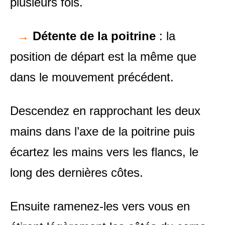
plusieurs fois.
→
Détente de la poitrine
: la
position de départ est la même que
dans le mouvement précédent.
Descendez en rapprochant les deux
mains dans l’axe de la poitrine puis
écartez les mains vers les flancs, le
long des dernières côtes.
Ensuite ramenez-les vers vous en