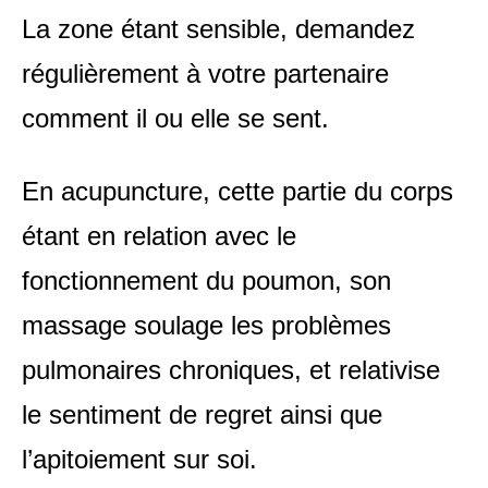
La zone étant sensible, demandez
régulièrement à votre partenaire
comment il ou elle se sent.
En acupuncture, cette partie du corps
étant en relation avec le
fonctionnement du poumon, son
massage soulage les problèmes
pulmonaires chroniques, et relativise
le sentiment de regret ainsi que
l’apitoiement sur soi.