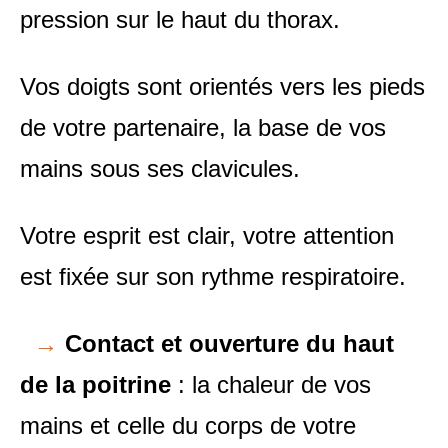
pression sur le haut du thorax.
Vos doigts sont orientés vers les pieds
de votre partenaire, la base de vos
mains sous ses clavicules.
Votre esprit est clair, votre attention
est fixée sur son rythme respiratoire.
→
Contact et ouverture du haut
de la poitrine
: la chaleur de vos
mains et celle du corps de votre