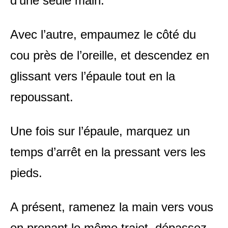
d’une seule main.
Avec l’autre, empaumez le côté du
cou près de l’oreille, et descendez en
glissant vers l’épaule tout en la
repoussant.
Une fois sur l’épaule, marquez un
temps d’arrêt en la pressant vers les
pieds.
A présent, ramenez la main vers vous
en prenant le même trajet, dépassez