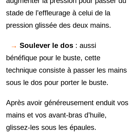
augmenter la pression pour passer du
stade de l’effleurage à celui de la
pression glissée des deux mains.
→
Soulever le dos
: aussi
bénéfique pour le buste, cette
technique consiste à passer les mains
sous le dos pour porter le buste.
Après avoir généreusement enduit vos
mains et vos avant-bras d’huile,
glissez-les sous les épaules.