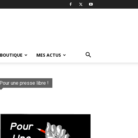
 BOUTIQUE
MES ACTUS
Pour une presse libre !